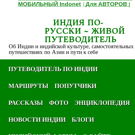
МОБИЛЬНЫЙ Indonet
Для АВТОРОВ
|
|
ИНДИЯ ПО-
РУССКИ ~ ЖИВОЙ
ПУТЕВОДИТЕЛЬ
Об Индии и индийской культуре, самостоятельных
путешествиях по Азии и пути к себе
ПУТЕВОДИТЕЛЬ ПО ИНДИИ
МАРШРУТЫ
ПОПУТЧИКИ
РАССКАЗЫ
ФОТО
ЭНЦИКЛОПЕДИЯ
НОВОСТИ ИНДИИ
БЛОГИ