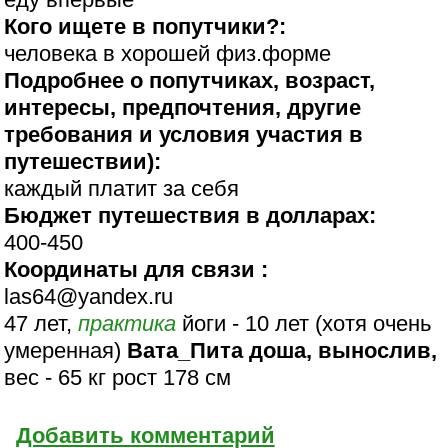
Кого ищете в попутчики?:
человека в хорошей физ.форме
Подробнее о попутчиках, возраст,
интересы, предпочтения, другие
требования и условия участия в
путешествии):
каждый платит за себя
Бюджет путешествия в долларах:
400-450
Координаты для связи :
las64@yandex.ru
47 лет,
практика
йоги - 10 лет (хотя очень
умеренная)
Вата_Пита доша, вынослив,
вес - 65 кг рост 178 см
Добавить комментарий