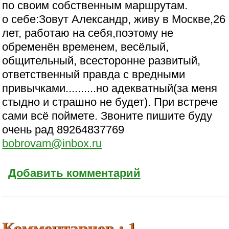
по своим собственным маршрутам.
о себе:Зовут Александр, живу в Москве,26
лет, работаю на себя,поэтому не
обременён временем, весёлый,
общительный, всесторонне развитый,
ответственный правда с вредными
привычками..........но адекватный(за меня
стыдно и страшно не будет). При встрече
сами всё поймете. Звоните пишите буду
очень рад 89264837769
bobrovam@inbox.ru
Добавить комментарий
Комментариев : 1