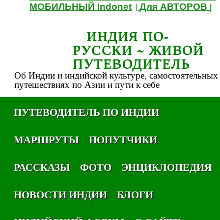
МОБИЛЬНЫЙ Indonet
Для АВТОРОВ
|
|
ИНДИЯ ПО-
РУССКИ ~ ЖИВОЙ
ПУТЕВОДИТЕЛЬ
Об Индии и индийской культуре, самостоятельных
путешествиях по Азии и пути к себе
ПУТЕВОДИТЕЛЬ ПО ИНДИИ
МАРШРУТЫ
ПОПУТЧИКИ
РАССКАЗЫ
ФОТО
ЭНЦИКЛОПЕДИЯ
НОВОСТИ ИНДИИ
БЛОГИ