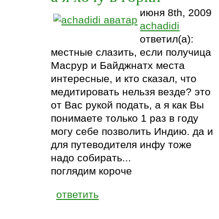
июня 8th, 2009
achadidi
ответил(а):
местные слазить, если получица
Масрур и Байджнатх места
интересные, и кто сказал, что
медитировать нельзя везде? это
от Вас рукой подать, а я как Вы
понимаете только 1 раз в году
могу себе позволить Индию. да и
для путеводителя инфу тоже
надо собирать...
поглядим короче
ответить