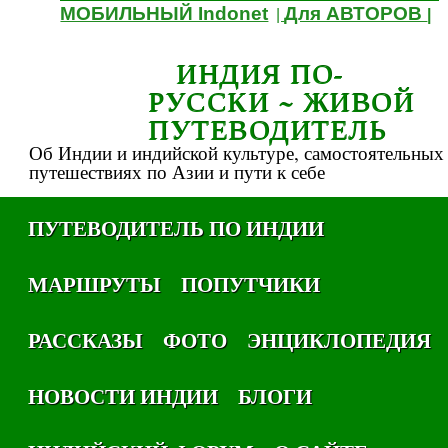
МОБИЛЬНЫЙ Indonet
Для АВТОРОВ
|
|
ИНДИЯ ПО-
РУССКИ ~ ЖИВОЙ
ПУТЕВОДИТЕЛЬ
Об Индии и индийской культуре, самостоятельных
путешествиях по Азии и пути к себе
ПУТЕВОДИТЕЛЬ ПО ИНДИИ
МАРШРУТЫ
ПОПУТЧИКИ
РАССКАЗЫ
ФОТО
ЭНЦИКЛОПЕДИЯ
НОВОСТИ ИНДИИ
БЛОГИ