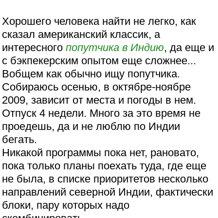
Хорошего человека найти не легко, как
сказал американский классик, а
интересного
попутчика
в Индию
, да еще и
с бэкпекерским опытом еще сложнее...
Вобщем как обычно ищу попутчика.
Собираюсь осенью, в октябре-ноябре
2009, зависит от места и погоды в нем.
Отпуск 4 недели. Много за это время не
проедешь, да и не люблю по Индии
бегать.
Никакой программы пока нет, рановато,
пока только планы поехать туда, где еще
не была, в списке приоритетов несколько
направлений северной Индии, фактически
блоки, пару которых надо