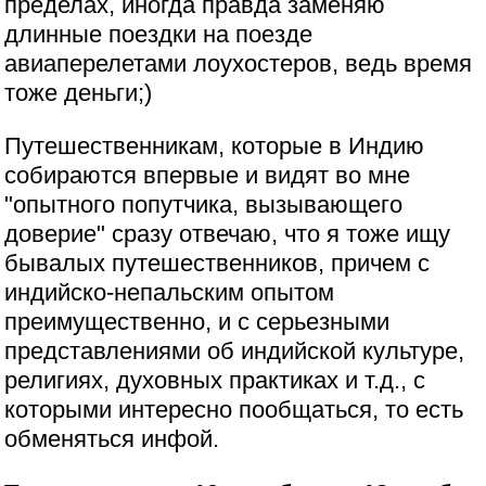
пределах, иногда правда заменяю
длинные поездки на поезде
авиаперелетами лоухостеров, ведь время
тоже деньги;)
Путешественникам, которые в Индию
собираются впервые и видят во мне
"опытного попутчика, вызывающего
доверие" сразу отвечаю, что я тоже ищу
бывалых путешественников, причем с
индийско-непальским опытом
преимущественно, и с серьезными
представлениями об индийской культуре,
религиях, духовных практиках и т.д., с
которыми интересно пообщаться, то есть
обменяться инфой.