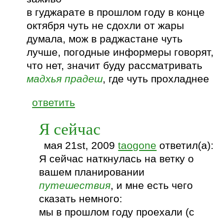
в гуджарате в прошлом году в конце
октября чуть не сдохли от жары
думала, мож в раджастане чуть
лучше, погодные информеры говорят,
что нет, значит буду рассматривать
мадхья прадеш
, где чуть прохладнее
ответить
Я сейчас
мая 21st, 2009
taogone
ответил(а):
Я сейчас наткнулась на ветку о
вашем планировании
путешествия
, и мне есть чего
сказать немного:
мы в прошлом году проехали (с