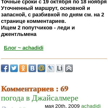
Точные сроки с 19 октября по 18 ноября
Уточненный маршрут, основной и
запасной, с разбивкой по дням см. на 2
странице комментариев.
Ищем 2 попутчиков - леди и
джентльмена
Блог ~ achadidi
Комментариев : 69
погода в Джайсалмере
мая 20th, 2009
achadidi