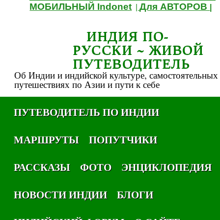
МОБИЛЬНЫЙ Indonet
Для АВТОРОВ
|
|
ИНДИЯ ПО-
РУССКИ ~ ЖИВОЙ
ПУТЕВОДИТЕЛЬ
Об Индии и индийской культуре, самостоятельных
путешествиях по Азии и пути к себе
ПУТЕВОДИТЕЛЬ ПО ИНДИИ
МАРШРУТЫ
ПОПУТЧИКИ
РАССКАЗЫ
ФОТО
ЭНЦИКЛОПЕДИЯ
НОВОСТИ ИНДИИ
БЛОГИ