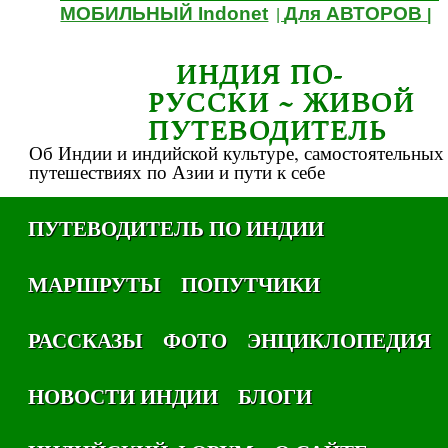
МОБИЛЬНЫЙ Indonet
Для АВТОРОВ
|
|
ИНДИЯ ПО-
РУССКИ ~ ЖИВОЙ
ПУТЕВОДИТЕЛЬ
Об Индии и индийской культуре, самостоятельных
путешествиях по Азии и пути к себе
ПУТЕВОДИТЕЛЬ ПО ИНДИИ
МАРШРУТЫ
ПОПУТЧИКИ
РАССКАЗЫ
ФОТО
ЭНЦИКЛОПЕДИЯ
НОВОСТИ ИНДИИ
БЛОГИ