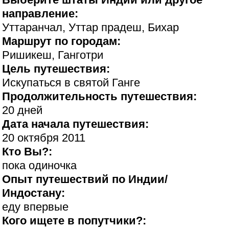
направление:
Уттаранчал, Уттар прадеш, Бихар
Маршрут по городам:
Ришикеш, Ганготри
Цель путешествия:
Искупаться в святой Ганге
Продолжительность путешествия:
20 дней
Дата начала путешествия:
20 октября 2011
Кто Вы?:
пока одиночка
Опыт путешествий по Индии/
Индостану:
еду впервые
Кого ищете в попутчики?: