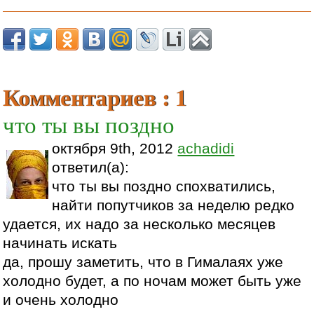
Комментариев : 1
что ты вы поздно
октября 9th, 2012
achadidi
ответил(а):
что ты вы поздно спохватились,
найти попутчиков за неделю редко
удается, их надо за несколько месяцев
начинать искать
да, прошу заметить, что в Гималаях уже
холодно будет, а по ночам может быть уже
и очень холодно