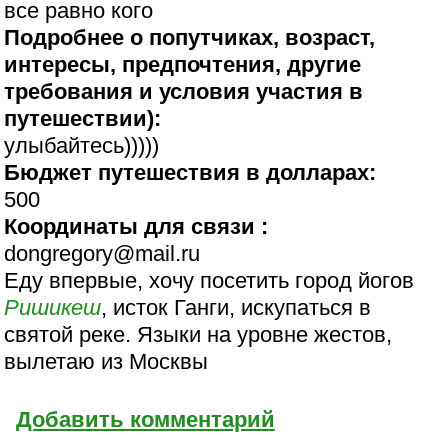
все равно кого
Подробнее о попутчиках, возраст,
интересы, предпочтения, другие
требования и условия участия в
путешествии):
улыбайтесь)))))
Бюджет путешествия в долларах:
500
Координаты для связи :
dongregory@mail.ru
Еду впервые, хочу посетить город йогов
Ришикеш
, исток Ганги, искупаться в
святой реке. Языки на уровне жестов,
вылетаю из Москвы
Добавить комментарий