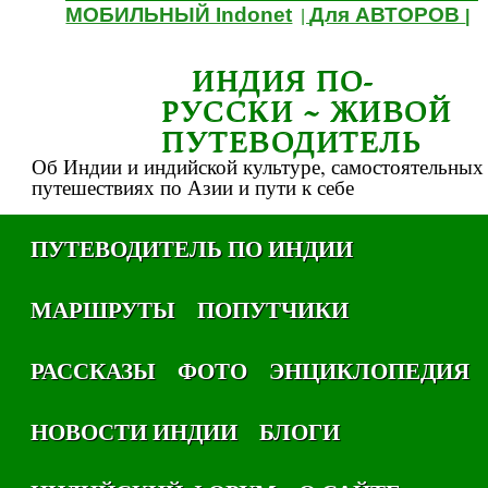
МОБИЛЬНЫЙ Indonet
Для АВТОРОВ
|
|
ИНДИЯ ПО-
РУССКИ ~ ЖИВОЙ
ПУТЕВОДИТЕЛЬ
Об Индии и индийской культуре, самостоятельных
путешествиях по Азии и пути к себе
ПУТЕВОДИТЕЛЬ ПО ИНДИИ
МАРШРУТЫ
ПОПУТЧИКИ
РАССКАЗЫ
ФОТО
ЭНЦИКЛОПЕДИЯ
НОВОСТИ ИНДИИ
БЛОГИ