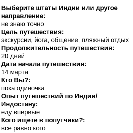
Выберите штаты Индии или другое
направление:
не знаю точно
Цель путешествия:
экскурсии, йога, общение, пляжный отдых
Продолжительность путешествия:
20 дней
Дата начала путешествия:
14 марта
Кто Вы?:
пока одиночка
Опыт путешествий по Индии/
Индостану:
еду впервые
Кого ищете в попутчики?:
все равно кого