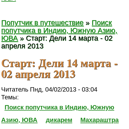
Попутчик в путешествие
»
Поиск
попутчика в Индию, Южную Азию,
ЮВА
» Старт: Дели 14 марта - 02
апреля 2013
Старт: Дели 14 марта -
02 апреля 2013
Читатель Пнд, 04/02/2013 - 03:04
Темы:
Поиск попутчика в Индию, Южную
Азию, ЮВА
дикарем
Махараштра