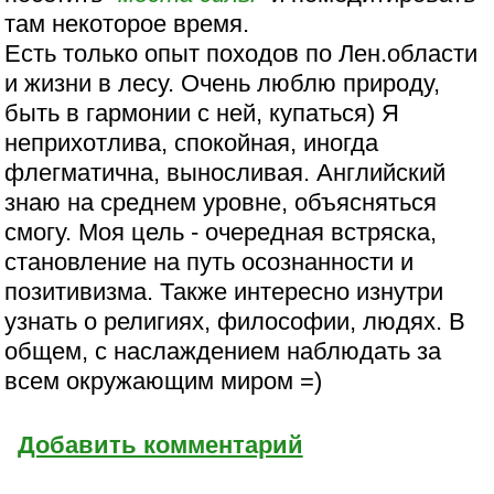
там некоторое время.
Есть только опыт походов по Лен.области
и жизни в лесу. Очень люблю природу,
быть в гармонии с ней, купаться) Я
неприхотлива, спокойная, иногда
флегматична, выносливая. Английский
знаю на среднем уровне, объясняться
смогу. Моя цель - очередная встряска,
становление на путь осознанности и
позитивизма. Также интересно изнутри
узнать о религиях, философии, людях. В
общем, с наслаждением наблюдать за
всем окружающим миром =)
Добавить комментарий