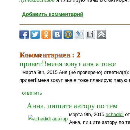
Добавить комментарий
Комментариев : 2
привет!!меня зовут аня я тоже
марта 9th, 2015 Аня (не проверено) ответил(а):
привет!!меня зовут аня я тоже планирую такую п
ответить
Анна, пишите автору по тем
марта 9th, 2015
achadidi
от
Анна, пишите автору по те