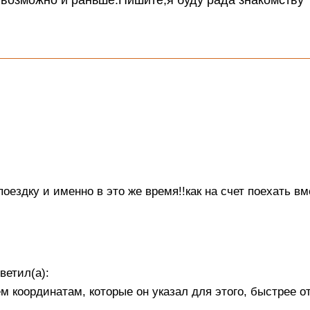
оездку и именно в это же время!!как на счет поехать вм
ветил(а):
м координатам, которые он указал для этого, быстрее о