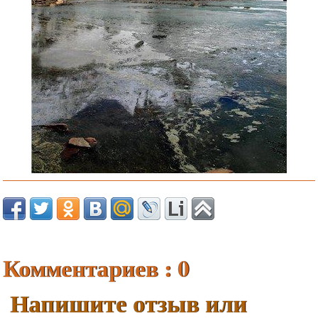
Комментариев : 0
Напишите отзыв или