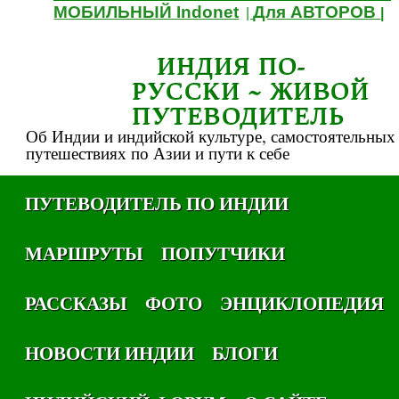
МОБИЛЬНЫЙ Indonet
Для АВТОРОВ
|
|
ИНДИЯ ПО-
РУССКИ ~ ЖИВОЙ
ПУТЕВОДИТЕЛЬ
Об Индии и индийской культуре, самостоятельных
путешествиях по Азии и пути к себе
ПУТЕВОДИТЕЛЬ ПО ИНДИИ
МАРШРУТЫ
ПОПУТЧИКИ
РАССКАЗЫ
ФОТО
ЭНЦИКЛОПЕДИЯ
НОВОСТИ ИНДИИ
БЛОГИ