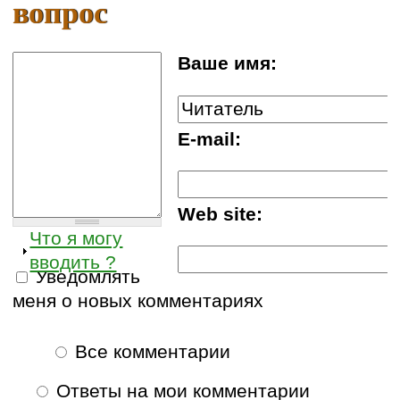
вопрос
Ваше имя:
E-mail:
Web site:
Что я могу
вводить ?
Уведомлять
меня о новых комментариях
Все комментарии
Ответы на мои комментарии