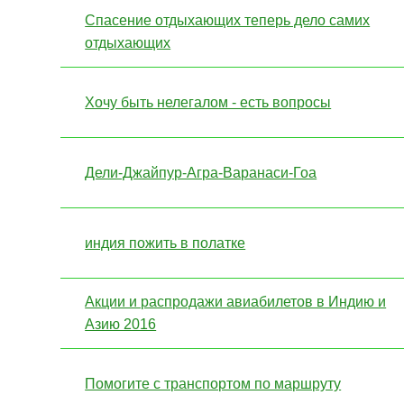
Спасение отдыхающих теперь дело самих
отдыхающих
Хочу быть нелегалом - есть вопросы
Дели-Джайпур-Агра-Варанаси-Гоа
индия пожить в полатке
Акции и распродажи авиабилетов в Индию и
Азию 2016
Помогите с транспортом по маршруту