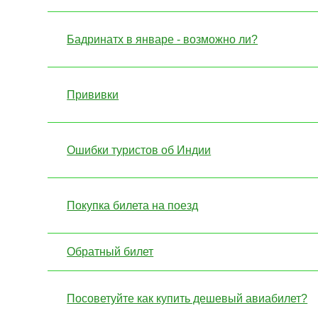
Бадринатх в январе - возможно ли?
Прививки
Ошибки туристов об Индии
Покупка билета на поезд
Обратный билет
Посоветуйте как купить дешевый авиабилет?