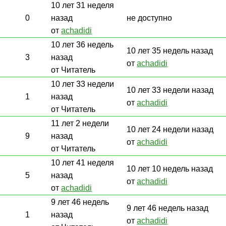
10 лет 31 неделя
0
назад
не доступно
от
achadidi
10 лет 36 недель
10 лет 35 недель назад
3
назад
от
achadidi
от Читатель
10 лет 33 недели
10 лет 33 недели назад
1
назад
от
achadidi
от Читатель
11 лет 2 недели
10 лет 24 недели назад
9
назад
от
achadidi
от Читатель
10 лет 41 неделя
10 лет 10 недель назад
5
назад
от
achadidi
от
achadidi
9 лет 46 недель
9 лет 46 недель назад
1
назад
от
achadidi