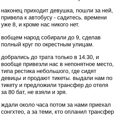
наконец приходит девушка, пошли за ней,
привела к автобусу - садитесь. времени
уже 8, и кроме нас никого нет.
вобщем народ собирали до 9, сделав
полный круг по окрестным улицам.
добрались до трата только в 14.30, и
вообще привезли нас в непонятное место,
типа рестика небольшого, где сидят
девицы и продают тикеты. выдали нам по
тикету и предложили трансфер до отеля
за 80 бат, не взяли и зря.
ждали около часа потом за нами приехал
сонгхтео, а за теми, кто опланил трансфер