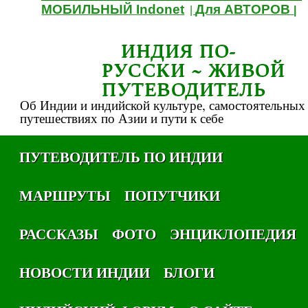
МОБИЛЬНЫЙ Indonet
Для АВТОРОВ
|
|
ИНДИЯ ПО-
РУССКИ ~ ЖИВОЙ
ПУТЕВОДИТЕЛЬ
Об Индии и индийской культуре, самостоятельных
путешествиях по Азии и пути к себе
ПУТЕВОДИТЕЛЬ ПО ИНДИИ
МАРШРУТЫ
ПОПУТЧИКИ
РАССКАЗЫ
ФОТО
ЭНЦИКЛОПЕДИЯ
НОВОСТИ ИНДИИ
БЛОГИ