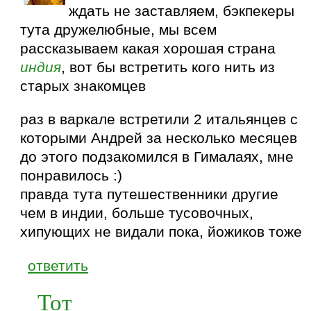
ждать не заставляем, бэкпекеры
тута дружелюбные, мы всем
рассказываем какая хорошая страна
индия
, вот бы встретить кого нить из
старых знакомцев
раз в варкале встретили 2 итальянцев с
которыми Андрей за несколько месяцев
до этого подзакомился в Гималаях, мне
понравилось :)
правда тута путешественники другие
чем в индии, больше тусовочных,
хипующих не видали пока, йожиков тоже
ответить
Тот