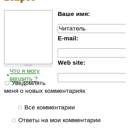
Ваше имя:
E-mail:
Web site:
Что я могу
вводить ?
Уведомлять
меня о новых комментариях
Все комментарии
Ответы на мои комментарии