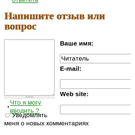
Напишите отзыв или
вопрос
Ваше имя:
E-mail:
Web site:
Что я могу
вводить ?
Уведомлять
меня о новых комментариях