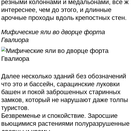
резными колоннами и медальонами, все ж
интереснее, чем до этого, и длинные
арочные проходы вдоль крепостных стен.
Мифические яли во дворце форта
Гвалиора
Далее несколько зданий без обозначений
что это и бассейн, сарацинские луковки
башен и покой заброшенных старинных
замков, который не нарушают даже толпы
туристов.
Безвременье и спокойствие. Заросшие
вьющимися растениями полуразрушенные