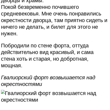
дворцы и храмы.
Покой безвременно почившего
средневековья. Мне очень понравились
окрестности дворца, там приятно сидеть и
ничего не делать, и билет для этого не
нужен.
Побродили по стене форта, оттуда
действительно вид красивый, и сама
стена хоть и старая, но добротная,
мощная.
Гвалиорский форт возвышается над
окрестностями