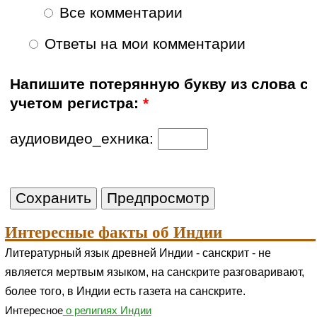
Все комментарии
Ответы на мои комментарии
Напишите потерянную букву из слова с
учетом регистра:
*
аудиовидео_ехника:
Интересные факты об Индии
Литературный язык древней Индии - санскрит - не
является мертвым языком, на санскрите разговаривают,
более того, в Индии есть газета на санскрите.
Интересное
о религиях Индии