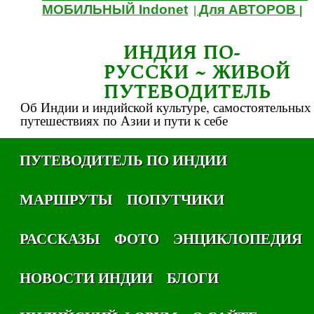
МОБИЛЬНЫЙ Indonet
Для АВТОРОВ
|
|
ИНДИЯ ПО-
РУССКИ ~ ЖИВОЙ
ПУТЕВОДИТЕЛЬ
Об Индии и индийской культуре, самостоятельных
путешествиях по Азии и пути к себе
ПУТЕВОДИТЕЛЬ ПО ИНДИИ
МАРШРУТЫ
ПОПУТЧИКИ
РАССКАЗЫ
ФОТО
ЭНЦИКЛОПЕДИЯ
НОВОСТИ ИНДИИ
БЛОГИ