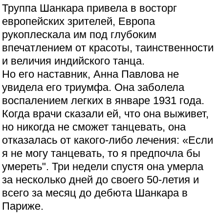
Труппа Шанкара привела в восторг
европейских зрителей, Европа
рукоплескала им под глубоким
впечатлением от красоты, таинственности
и величия индийского танца.
Но его наставник, Анна Павлова не
увидела его триумфа. Она заболела
воспалением легких в январе 1931 года.
Когда врачи сказали ей, что она выживет,
но никогда не сможет танцевать, она
отказалась от какого-либо лечения: «Если
я не могу танцевать, то я предпочла бы
умереть". Три недели спустя она умерла
за несколько дней до своего 50-летия и
всего за месяц до дебюта Шанкара в
Париже.