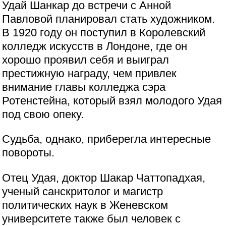
Удай Шанкар до встречи с Анной
Павловой планировал стать художником.
В 1920 году он поступил в Королевский
колледж искусств в Лондоне, где он
хорошо проявил себя и выиграл
престижную награду, чем привлек
внимание главы колледжа сэра
Ротенстейна, который взял молодого Удая
под свою опеку.
Судьба, однако, приберегла интересные
повороты.
Отец Удая, доктор Шакар Чаттопадхая,
ученый санскритолог и магистр
политических наук в Женевском
университете также был человек с