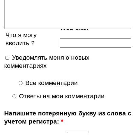
E-mail:
Web site:
Что я могу
вводить ?
Уведомлять меня о новых
комментариях
Все комментарии
Ответы на мои комментарии
Напишите потерянную букву из слова с
учетом регистра:
*