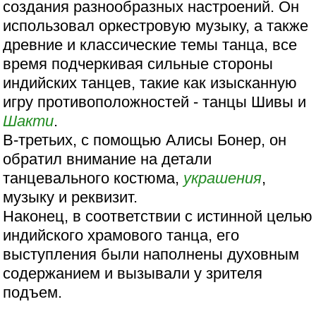
создания разнообразных настроений. Он
использовал оркестровую музыку, а также
древние и классические темы танца, все
время подчеркивая сильные стороны
индийских танцев, такие как изысканную
игру противоположностей - танцы Шивы и
Шакти
.
В-третьих, с помощью Алисы Бонер, он
обратил внимание на детали
танцевального костюма,
украшения
,
музыку и реквизит.
Наконец, в соответствии с истинной целью
индийского храмового танца, его
выступления были наполнены духовным
содержанием и вызывали у зрителя
подъем.