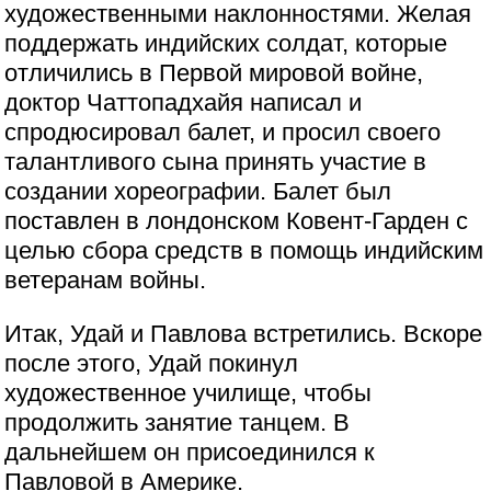
художественными наклонностями. Желая
поддержать индийских солдат, которые
отличились в Первой мировой войне,
доктор Чаттопадхайя написал и
спродюсировал балет, и просил своего
талантливого сына принять участие в
создании хореографии. Балет был
поставлен в лондонском Ковент-Гарден с
целью сбора средств в помощь индийским
ветеранам войны.
Итак, Удай и Павлова встретились. Вскоре
после этого, Удай покинул
художественное училище, чтобы
продолжить занятие танцем. В
дальнейшем он присоединился к
Павловой в Америке.