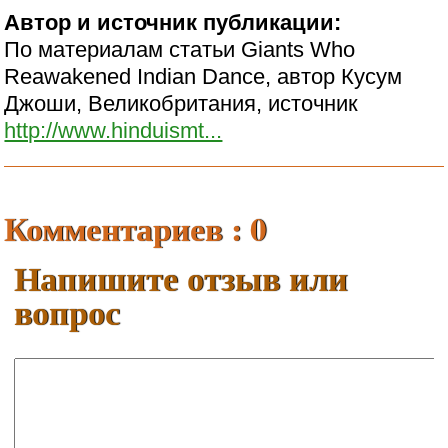
Автор и источник публикации:
По материалам статьи Giants Who
Reawakened Indian Dance, автор Кусум
Джоши, Великобритания, источник
http://www.hinduismt...
Комментариев : 0
Напишите отзыв или
вопрос
Ваше имя: