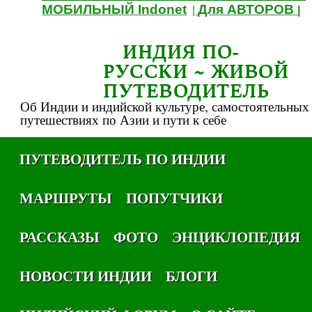
МОБИЛЬНЫЙ Indonet
Для АВТОРОВ
|
|
ИНДИЯ ПО-
РУССКИ ~ ЖИВОЙ
ПУТЕВОДИТЕЛЬ
Об Индии и индийской культуре, самостоятельных
путешествиях по Азии и пути к себе
ПУТЕВОДИТЕЛЬ ПО ИНДИИ
МАРШРУТЫ
ПОПУТЧИКИ
РАССКАЗЫ
ФОТО
ЭНЦИКЛОПЕДИЯ
НОВОСТИ ИНДИИ
БЛОГИ