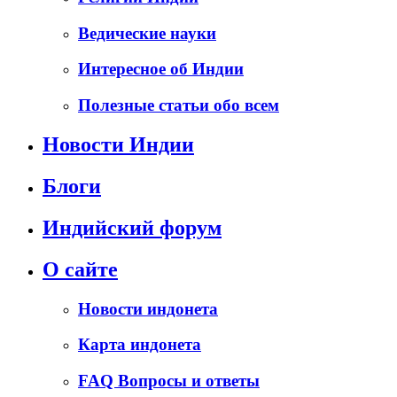
Ведические науки
Интересное об Индии
Полезные статьи обо всем
Новости Индии
Блоги
Индийский форум
О сайте
Новости индонета
Карта индонета
FAQ Вопросы и ответы