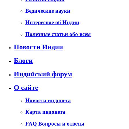
Ведические науки
Интересное об Индии
Полезные статьи обо всем
Новости Индии
Блоги
Индийский форум
О сайте
Новости индонета
Карта индонета
FAQ Вопросы и ответы