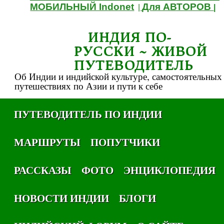
МОБИЛЬНЫЙ Indonet
Для АВТОРОВ
|
|
ИНДИЯ ПО-
РУССКИ ~ ЖИВОЙ
ПУТЕВОДИТЕЛЬ
Об Индии и индийской культуре, самостоятельных
путешествиях по Азии и пути к себе
ПУТЕВОДИТЕЛЬ ПО ИНДИИ
МАРШРУТЫ
ПОПУТЧИКИ
РАССКАЗЫ
ФОТО
ЭНЦИКЛОПЕДИЯ
НОВОСТИ ИНДИИ
БЛОГИ