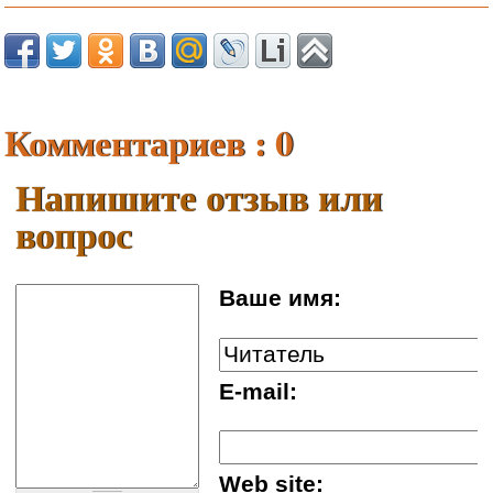
Комментариев : 0
Напишите отзыв или
вопрос
Ваше имя:
E-mail:
Web site: