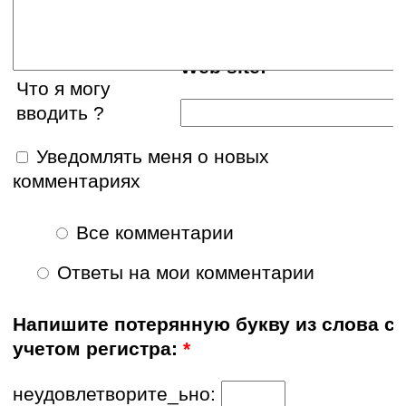
Web site:
Что я могу
вводить ?
Уведомлять меня о новых
комментариях
Все комментарии
Ответы на мои комментарии
Напишите потерянную букву из слова с
учетом регистра:
*
неудовлетворите_ьно: