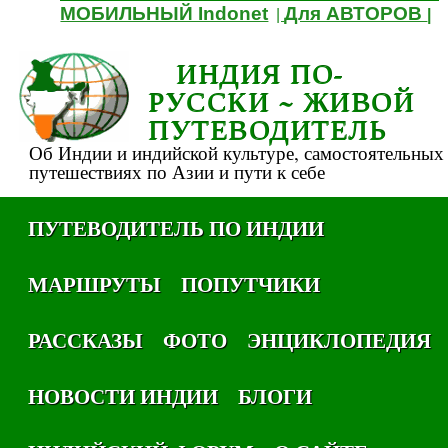
МОБИЛЬНЫЙ Indonet
Для АВТОРОВ
|
|
ИНДИЯ ПО-
РУССКИ ~ ЖИВОЙ
ПУТЕВОДИТЕЛЬ
Об Индии и индийской культуре, самостоятельных
путешествиях по Азии и пути к себе
ПУТЕВОДИТЕЛЬ ПО ИНДИИ
МАРШРУТЫ
ПОПУТЧИКИ
РАССКАЗЫ
ФОТО
ЭНЦИКЛОПЕДИЯ
НОВОСТИ ИНДИИ
БЛОГИ