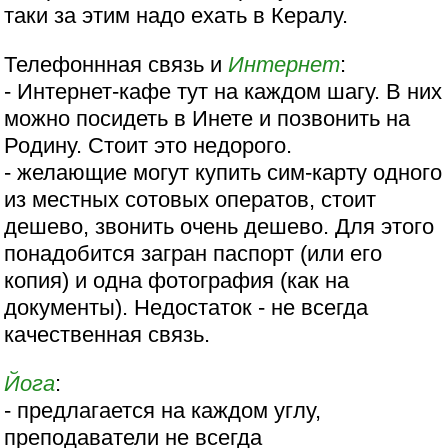
таки за этим надо ехать в Кералу.
Телефоннная связь и
Интернет
:
- Интернет-кафе тут на каждом шагу. В них
можно посидеть в Инете и позвонить на
Родину. Стоит это недорого.
- желающие могут купить сим-карту одного
из местных сотовых оператов, стоит
дешево, звонить очень дешево. Для этого
понадобится загран паспорт (или его
копия) и одна фотография (как на
документы). Недостаток - не всегда
качественная связь.
Йога
:
- предлагается на каждом углу,
преподаватели не всегда