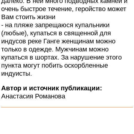
далеко. В ней много подводных камней и
очень быстрое течение, геройство может
Вам стоить жизни
- на пляже запрещаюся купальники
(любые), купаться в священной для
индусов реке Ганге женщинам можно
только в одежде. Мужчинам можно
купаться в шортах. За нарушение этого
пункта могут побить оскорбленные
индуисты.
Автор и источник публикации:
Анастасия Романова