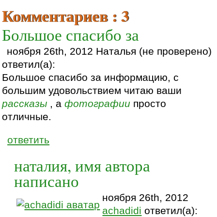
Комментариев : 3
Большое спасибо за
ноября 26th, 2012 Наталья (не проверено)
ответил(а):
Большое спасибо за информацию, с
большим удовольствием читаю ваши
рассказы
, а
фотографии
просто
отличные.
ответить
наталия, имя автора
написано
ноября 26th, 2012
achadidi
ответил(а):