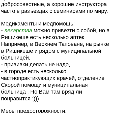
добросовестные, а хорошие инструктора
часто в разъездах с семинарами по миру.
Медикаменты и медпомощь:
-
лекарства
можно привезти с собой, но в
Ришикеше есть несколько аптек.
Например, в Верхнем Таповане, на рынке
в Ришикеше и рядом с муниципальной
больницей.
- прививки делать не надо,
- в городе есть несколько
частнопрактикующих врачей, отделение
Скорой помощи и муниципальная
больница . Но Вам там вряд ли
понравится :)))
Меры предосторожности: