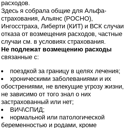
расходов.
Здесь я собрала общие для Альфа-
страхования, Альянс (РОСНО),
Ингосстраха, Либерти (КИТ) и ВСК случаи
отказа от возмещения расходов, частные
случаи см. в условиях страхования.
Не подлежат возмещению расходы
связанные с:
поездкой за границу в целях лечения;
хроническими заболеваниями и их
обострениями, не влекущие угрозу жизни,
не зависимо от того знал о них
застрахованный или нет;
ВИЧ\СПИД;
нормальной или патологической
беременностью и родами, кроме