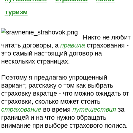
туризм
Никто не любит
читать договоры, а
правила
страхования -
это самый настоящий договор на
нескольких страницах.
Поэтому я предлагаю упрощенный
вариант, расскажу о том как выбрать
страховку вкратце - что можно ожидать от
страховки, сколько может стоить
страхование
во время
путешествия
за
границей и на что нужно обращать
внимание при выборе страхового полиса.