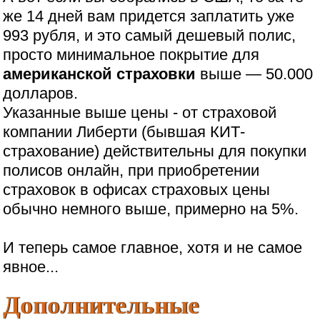
же 14 дней вам придется заплатить уже
993 рубля, и это самый дешевый полис,
просто минимальное покрытие для
американской страховки
выше — 50.000
долларов.
Указанные выше цены - от страховой
компании Либерти (бывшая КИТ-
страхование) действительны для покупки
полисов онлайн, при приобретении
страховок в офисах страховых цены
обычно немного выше, примерно на 5%.
И теперь самое главное, хотя и не самое
явное...
Дополнительные