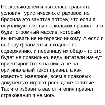
Несколько дней я пыталась сравнить
условия туристических страховок, но
бросила это занятие потому, что если я
опубликую тексты нескольких правил - это
будет огромный массив, который
вычитывать не интересно никому. А если я
выберу фрагменты, сходные по
содержанию, и перепишу их общо - то это
будет не правильно, ведь читатели начнут
ориентироваться на них, а не на
оригинальный текст правил, а как
известно, наверное, всем в правовых
документах играют роль даже запятые.
Так что избавить вас от чтения правил
страхования я не могу.