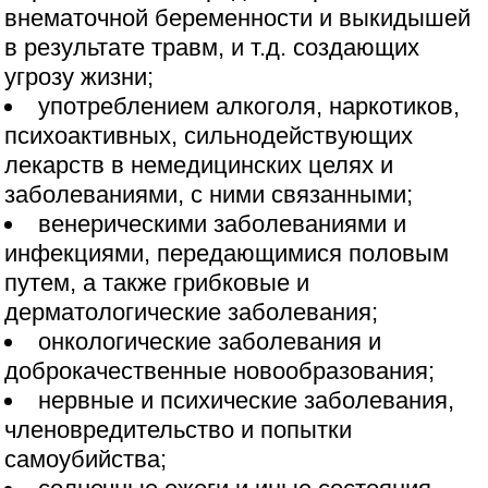
внематочной беременности и выкидышей
в результате травм, и т.д. создающих
угрозу жизни;
употреблением алкоголя, наркотиков,
психоактивных, сильнодействующих
лекарств в немедицинских целях и
заболеваниями, с ними связанными;
венерическими заболеваниями и
инфекциями, передающимися половым
путем, а также грибковые и
дерматологические заболевания;
онкологические заболевания и
доброкачественные новообразования;
нервные и психические заболевания,
членовредительство и попытки
самоубийства;