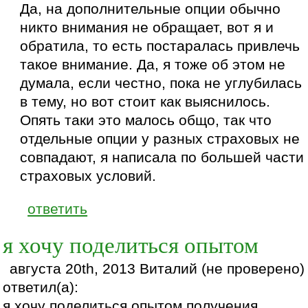
Да, на дополнительные опции обычно
никто внимания не обращает, вот я и
обратила, то есть постаралась привлечь
такое внимание. Да, я тоже об этом не
думала, если честно, пока не углубилась
в тему, но вот стоит как выяснилось.
Опять таки это малось общо, так что
отдельные опции у разных страховых не
совпадают, я написала по большей части
страховых условий.
ответить
я хочу поделиться опытом
августа 20th, 2013 Виталий (не проверено)
ответил(а):
я хочу поделиться опытом получения