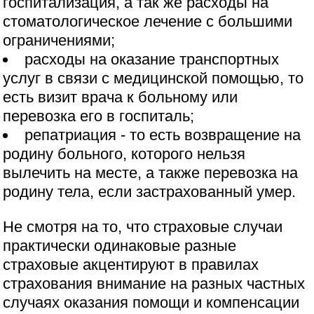
госпитализация, а так же расходы на
стоматологическое лечение с большими
ограничениями;
расходы на оказание транспортных
услуг в связи с медицинской помощью, то
есть визит врача к больному или
перевозка его в госпиталь;
репатриация - то есть возвращение на
родину больного, которого нельзя
вылечить на месте, а также перевозка на
родину тела, если застрахованный умер.
Не смотря на то, что страховые случаи
практически одинаковые разные
страховые акцентируют в правилах
страхования внимание на разных частных
случаях оказания помощи и компенсации