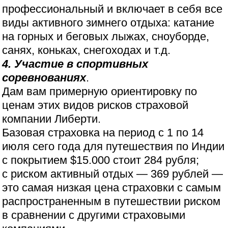
профессиональный и включает в себя все
виды активного зимнего отдыха: катание
на горных и беговых лыжах, сноуборде,
санях, коньках, снегоходах и т.д.
4. Участие в спортивных
соревнованиях
.
Дам вам примерную ориентировку по
ценам этих видов рисков страховой
компании Либерти.
Базовая страховка на период с 1 по 14
июля сего года для путешествия по Индии
с покрытием $15.000 стоит 284 рубля;
с риском активный отдых — 369 рублей —
это самая низкая цена страховки с самым
распространенным в путешествии риском
в сравнении с другими страховыми