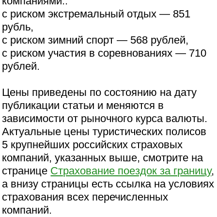
компаниями..
с риском экстремальный отдых — 851
рубль,
с риском зимний спорт — 568 рублей,
с риском участия в соревнованиях — 710
рублей.
Цены приведены по состоянию на дату
публикации статьи и меняются в
зависимости от рыночного курса валюты.
Актуальные цены туристических полисов
5 крупнейших российских страховых
компаний, указанных выше, смотрите на
странице
Страхование поездок за границу
,
а внизу страницы есть ссылка на условиях
страхования всех перечисленных
компаний.