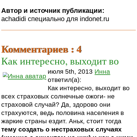
Автор и источник публикации:
achadidi специально для indonet.ru
Комментариев : 4
Как интересно, выходит во
июля 5th, 2013
Инна
ответил(а):
Как интересно, выходит во
всех страховых солнечные ожоги- не
страховой случай? Да, здорово они
страхуются, ведь половина населения в
жаркие страны ездит. Аньк, стоит тогда
тему создать о нестраховых случаях