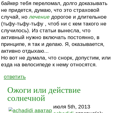
байкер тебя переломал, долго доказывать
не придется, думаю, что это страховой
случай, но
лечение
дорогое и длительное
(тьфу-тьфу-тьфу , чтоб ни с кем такого не
случилось). Из статьи вынесла, что
активный нужно включать постоянно, в
принципе, я так и делаю. Я, оказывается,
активно отдыхаю...
Но вот не думала, что снорк, допустим, или
езда на велосипеде к нему относятся.
ответить
Ожоги или действие
солнечной
июля 5th, 2013