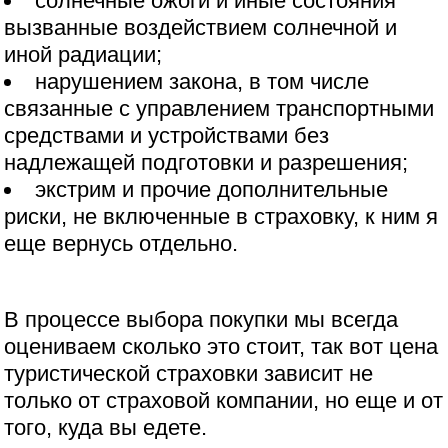
солнечные ожоги и иные состояния
вызванные воздействием солнечной и
иной радиации;
нарушением закона, в том числе
связанные с управлением транспортными
средствами и устройствами без
надлежащей подготовки и разрешения;
экстрим и прочие дополнительные
риски, не включенные в страховку, к ним я
еще вернусь отдельно.
В процессе выбора покупки мы всегда
оцениваем сколько это стоит, так вот цена
туристической страховки зависит не
только от страховой компании, но еще и от
того, куда вы едете.