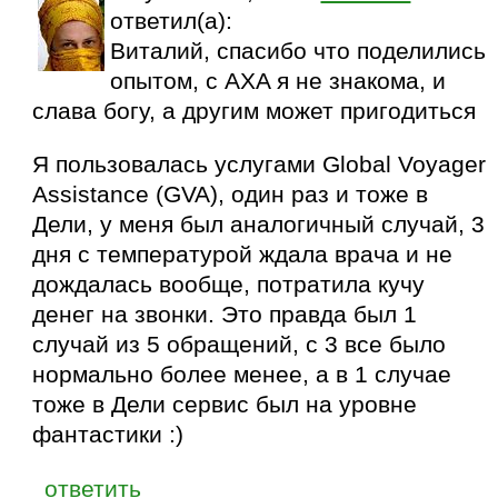
ответил(а):
Виталий, спасибо что поделились
опытом, с AXA я не знакома, и
слава богу, а другим может пригодиться
Я пользовалась услугами Global Voyager
Assistance (GVA), один раз и тоже в
Дели, у меня был аналогичный случай, 3
дня с температурой ждала врача и не
дождалась вообще, потратила кучу
денег на звонки. Это правда был 1
случай из 5 обращений, с 3 все было
нормально более менее, а в 1 случае
тоже в Дели сервис был на уровне
фантастики :)
ответить