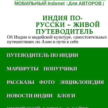
МОБИЛЬНЫЙ Indonet
Для АВТОРОВ
|
|
ИНДИЯ ПО-
РУССКИ ~ ЖИВОЙ
ПУТЕВОДИТЕЛЬ
Об Индии и индийской культуре, самостоятельных
путешествиях по Азии и пути к себе
ПУТЕВОДИТЕЛЬ ПО ИНДИИ
МАРШРУТЫ
ПОПУТЧИКИ
РАССКАЗЫ
ФОТО
ЭНЦИКЛОПЕДИЯ
НОВОСТИ ИНДИИ
БЛОГИ