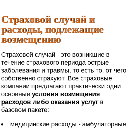
Страховой случай и
расходы, подлежащие
возмещению
Страховой случай - это возникшие в
течение страхового периода острые
заболевания и травмы, то есть то, от чего
собственно страхуют. Все страховые
компании предлагают практически одни
основные
условия возмещения
расходов либо оказания услуг
в
базовом пакете:
медицинские расходы - амбулаторные,