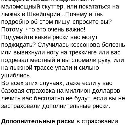
маломощный скуттер, или покататься на
лыжах в Швейцарии...Почему я так
подробно об этом пишу, спросите вы?
Потому, что это очень важно!
Подумайте какие риски вас могут
поджидать? Случилась кессонова болезнь
или вывихнули ногу на треккинге или вас
подрезал местный и вы сломали руку, или
на лыжной трассе упали и сильно
ушиблись.
Во всех этих случаях, даже если у вас
базовая страховка на миллион долларов
лечить вас бесплатно не будут, если вы не
застраховали дополнительные риски.
Дополнительные риски
в страховании