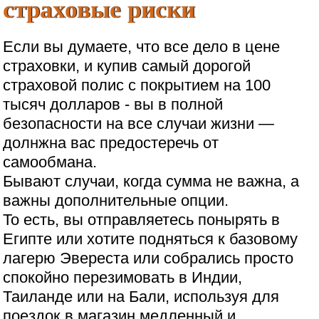
страховые риски
Если вы думаете, что все дело в цене
страховки, и купив самый дорогой
страховой полис с покрытием на 100
тысяч долларов - вы в полной
безопасности на все случаи жизни —
долнжна вас предостеречь от
самообмана.
Бывают случаи, когда сумма не важна, а
важны дополнительные опции.
То есть, вы отправляетесь понырять в
Египте или хотите подняться к базовому
лагерю Эвереста или собрались просто
спокойно перезимовать в Индии,
Таиланде или на Бали, используя для
поездок в магазин медленный и