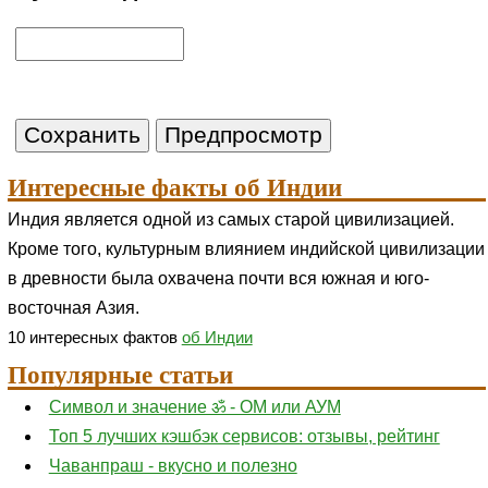
Интересные факты об Индии
Индия является одной из самых старой цивилизацией.
Кроме того, культурным влиянием индийской цивилизации
в древности была охвачена почти вся южная и юго-
восточная Азия.
10 интересных фактов
об Индии
Популярные статьи
Символ и значение ॐ - ОМ или АУМ
Топ 5 лучших кэшбэк сервисов: отзывы, рейтинг
Чаванпраш - вкусно и полезно