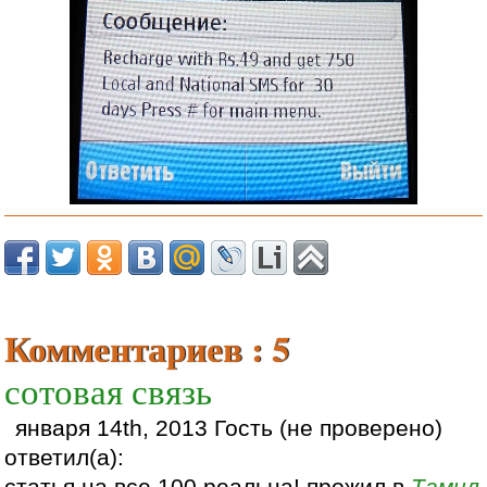
Комментариев : 5
сотовая связь
января 14th, 2013 Гость (не проверено)
ответил(а):