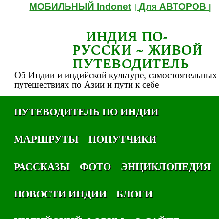
МОБИЛЬНЫЙ Indonet
Для АВТОРОВ
|
|
ИНДИЯ ПО-
РУССКИ ~ ЖИВОЙ
ПУТЕВОДИТЕЛЬ
Об Индии и индийской культуре, самостоятельных
путешествиях по Азии и пути к себе
ПУТЕВОДИТЕЛЬ ПО ИНДИИ
МАРШРУТЫ
ПОПУТЧИКИ
РАССКАЗЫ
ФОТО
ЭНЦИКЛОПЕДИЯ
НОВОСТИ ИНДИИ
БЛОГИ