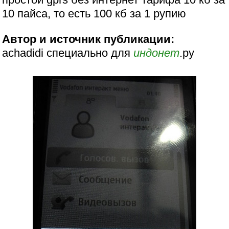
10 пайса, то есть 100 кб за 1 рупию
Автор и источник публикации:
achadidi специально для
индонет
.ру