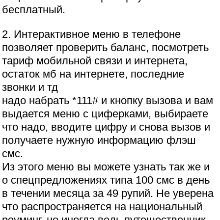
бесплатный.
2. Интерактивное меню в телефоне
позволяет проверить баланс, посмотреть
тариф мобильной связи и интернета,
остаток мб на интернете, последние
звонки и тд
надо набрать *111# и кнопку вызова и вам
выдается меню с циферками, выбираете
что надо, вводите цифру и снова вызов и
получаете нужную информацию флэш
смс.
Из этого меню вы можете узнать так же и
о спецпредложениях типа 100 смс в день
в течении месяца за 49 рупий. Не уверена
что распространяется на национальный
роуминг, но иногда ведь путешественник