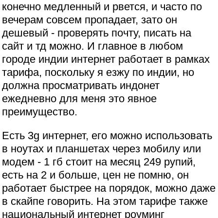
конечно медленный и рвется, и часто по
вечерам совсем пропадает, зато он
дешевый - проверять почту, писать на
сайт и тд можно. И главное в любом
городе индии интернет работает в рамках
тарифа, поскольку я езжу по индии, но
должна просматривать индонет
ежедневно для меня это явное
преимущество.
Есть 3g интернет, его можно использовать
в ноутах и планшетах через мобилу или
модем - 1 гб стоит на месяц 249 рупий,
есть на 2 и больше, цен не помню, он
работает быстрее на порядок, можно даже
в скайпе говорить. На этом тарифе также
национальный интернет роуминг