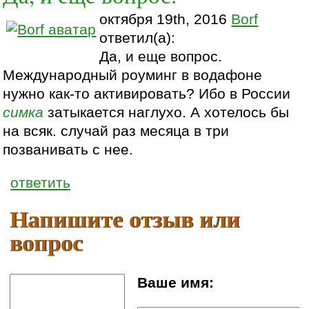
октября 19th, 2016
Borf
ответил(а):
Да, и еще вопрос.
Международный роуминг в водафоне
нужно как-то активировать? Ибо в России
симка
затыкается наглухо. А хотелось бы
на всяк. случай раз месяца в три
позванивать с нее.
ответить
Напишите отзыв или
вопрос
Ваше имя: