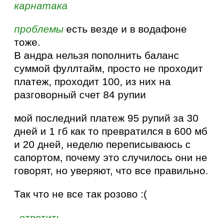
карнатака
проблемы
есть везде и в водафоне
тоже.
В андра нельзя пополнить баланс
суммой фуллтайм, просто не проходит
платеж, проходит 100, из них на
разговорный счет 84 рупии
мой последний платеж 95 рупий за 30
дней и 1 гб как то превратился в 600 мб
и 20 дней, неделю переписываюсь с
сапортом, почему это случилось они не
говорят, но уверяют, что все правильно.
Так что не все так розово :(
ответить