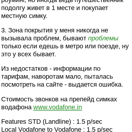
подолгу живет в 1 месте и покупает
местную симку.
3. Зона покрытия у меня никогда не
вызывала проблем, бывают
проблемы
только если едешь в метро или поезде, ну
это у всех бывает.
Из недостатков - информации по
тарифам, наворотам мало, пыталась
посмотреть на сайте - выдается ошибка.
Стоимость звонков на препейд симках
водафона
www.vodafone.in
Features STD (Landline) : 1.5 p/sec
Local Vodafone to Vodafone : 1.5 p/sec