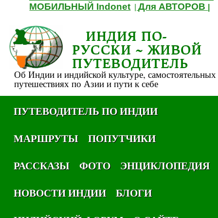
МОБИЛЬНЫЙ Indonet
Для АВТОРОВ
|
|
ИНДИЯ ПО-
РУССКИ ~ ЖИВОЙ
ПУТЕВОДИТЕЛЬ
Об Индии и индийской культуре, самостоятельных
путешествиях по Азии и пути к себе
ПУТЕВОДИТЕЛЬ ПО ИНДИИ
МАРШРУТЫ
ПОПУТЧИКИ
РАССКАЗЫ
ФОТО
ЭНЦИКЛОПЕДИЯ
НОВОСТИ ИНДИИ
БЛОГИ