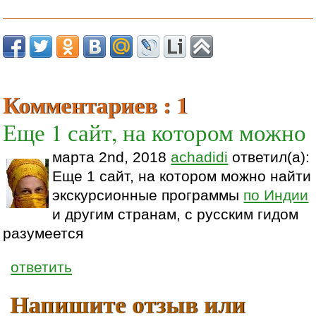
Комментариев : 1
Еще 1 сайт, на котором можно
марта 2nd, 2018
achadidi
ответил(а):
Еще 1 сайт, на котором можно найти
экскурсионные программы
по Индии
и другим странам, с русским гидом
разумеется
ответить
Напишите отзыв или