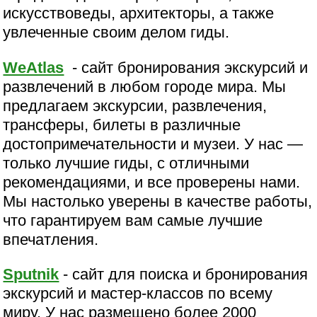
искусствоведы, архитекторы, а также
увлеченные своим делом гиды.
WeAtlas
- сайт бронирования экскурсий и
развлечений в любом городе мира. Мы
предлагаем экскурсии, развлечения,
трансферы, билеты в различные
достопримечательности и музеи. У нас —
только лучшие гиды, с отличными
рекомендациями, и все проверены нами.
Мы настолько уверены в качестве работы,
что гарантируем вам самые лучшие
впечатления.
Sputnik
- сайт для поиска и бронирования
экскурсий и мастер-классов по всему
миру. У нас размещено более 2000