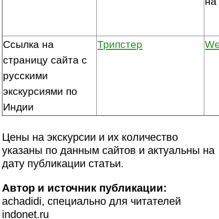
на
Ссылка на
Трипстер
We
страницу сайта с
русскими
экскурсиями по
Индии
Цены на экскурсии и их количество
указаны по данным сайтов и актуальны на
дату публикации статьи.
Автор и источник публикации:
achadidi, специально для читателей
indonet.ru