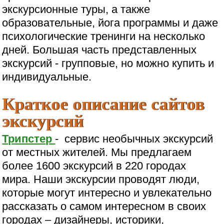
экскурсионные туры, а также
образовательные, йога программы и даже
психологические тренинги на несколько
дней. Большая часть представленных
экскурсий - групповые, но можно купить и
индивидуальные.
Краткое описание сайтов
экскурсий
Трипстер
- сервис необычных экскурсий
от местных жителей. Мы предлагаем
более 1600 экскурсий в 220 городах
мира. Наши экскурсии проводят люди,
которые могут интересно и увлекательно
рассказать о самом интересном в своих
городах – дизайнеры, историки,