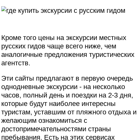
Кроме того цены на экскурсии местных
русских гидов чаще всего ниже, чем
аналогичные предложения туристических
агентств.
Эти сайты предлагают в первую очередь
однодневные экскурсии - на несколько
часов, полный день и поездки на 2-3 дня,
которые будут наиболее интересны
туристам, уставшим от пляжного отдыха и
желающим ознакомиться с
достопримечательностями страны
пребывания. Есть на этих сервисах