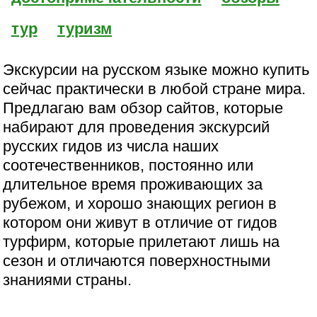
тур
туризм
Экскурсии на русском языке можно купить
сейчас практически в любой стране мира.
Предлагаю вам обзор сайтов, которые
набирают для проведения экскурсий
русских гидов из числа наших
соотечественников, постоянно или
длительное время проживающих за
рубежом, и хорошо знающих регион в
котором они живут в отличие от гидов
турфирм, которые прилетают лишь на
сезон и отличаются поверхностными
знаниями страны.