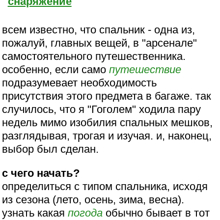
снаряжение
всем известно, что спальник - одна из,
пожалуй, главных вещей, в "арсенале"
самостоятельного путешественника.
особенно, если само
путешествие
подразумевает необходимость
присутствия этого предмета в багаже. так
случилось, что я "Гоголем" ходила пару
недель мимо изобилия спальных мешков,
разглядывая, трогая и изучая. и, наконец,
выбор был сделан.
с чего начать?
определиться с типом спальника, исходя
из сезона (лето, осень, зима, весна).
узнать какая
погода
обычно бывает в тот