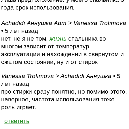
года срок использования.
Achadidi Аннушка Adm > Vanessa Trofimova
• 5 лет назад
нет, не я не том.
жизнь
спальника во
многом зависит от температур
эксплуатации и нахождении в свернутом и
сжатом состоянии, ну и от стирок
Vanessa Trofimova > Achadidi Аннушка
• 5
лет назад
про стирки сразу понятно, но помимо этого,
наверное, частота использования тоже
роль играет.
ответить