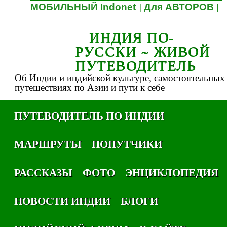
МОБИЛЬНЫЙ Indonet
Для АВТОРОВ
|
|
ИНДИЯ ПО-
РУССКИ ~ ЖИВОЙ
ПУТЕВОДИТЕЛЬ
Об Индии и индийской культуре, самостоятельных
путешествиях по Азии и пути к себе
ПУТЕВОДИТЕЛЬ ПО ИНДИИ
МАРШРУТЫ
ПОПУТЧИКИ
РАССКАЗЫ
ФОТО
ЭНЦИКЛОПЕДИЯ
НОВОСТИ ИНДИИ
БЛОГИ