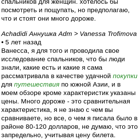
спальников для женщин. хотелось бы
посмотреть и пощупать, но предполагаю,
что и стоят они много дороже.
Achadidi Аннушка Adm > Vanessa Trofimova
• 5 лет назад
Ванесса, я для того и проводила свое
исследование спальников, что бы люди
знали, какие есть и какие я сама
рассматривала в качестве удачной
покупки
для
путешествия
по южной Азии, и в
моем обзоре кроме характеристик указаны
цены. Много дороже - это сравнительная
характеристика, я не знаю с чем вы
сравниваете, но все, о чем я писала было в
районе 80-120 долларов, не думаю, что это
запредельно, учитывая цену билета.