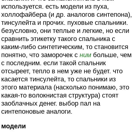
используется. есть модели из пуха,
холлофайбера (и др. аналогов синтепона),
тинсулейта и прочих. пуховые спальники.
безусловно, они теплые и легкие, но если
сравнить этикетку такого спальника с
каким-либо синтетическим, то становится
понятно, что заморочек с
ним
больше, чем
с последним. если такой спальник
отсыреет, тепло в нем уже не будет. что
касается тинсулейта, то спальники из
этого материала (насколько понимаю, это
какая-то волокнистая структура) стоят
заоблачных денег. выбор пал на
синтепоновые аналоги.
модели