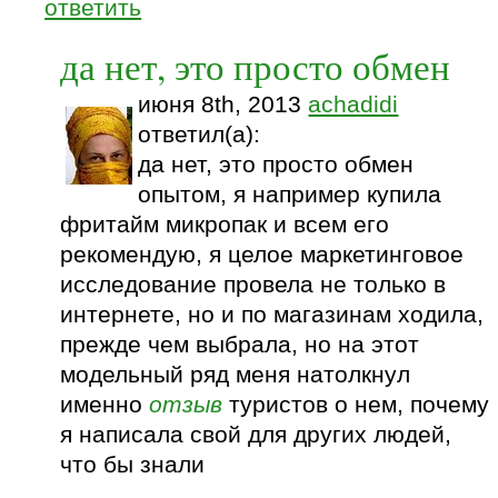
ответить
да нет, это просто обмен
июня 8th, 2013
achadidi
ответил(а):
да нет, это просто обмен
опытом, я например купила
фритайм микропак и всем его
рекомендую, я целое маркетинговое
исследование провела не только в
интернете, но и по магазинам ходила,
прежде чем выбрала, но на этот
модельный ряд меня натолкнул
именно
отзыв
туристов о нем, почему
я написала свой для других людей,
что бы знали