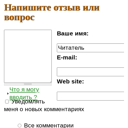
Напишите отзыв или
вопрос
Ваше имя:
E-mail:
Web site:
Что я могу
вводить ?
Уведомлять
меня о новых комментариях
Все комментарии