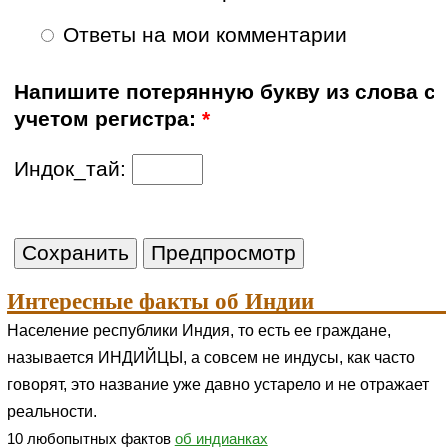
Ответы на мои комментарии
Напишите потерянную букву из слова с
учетом регистра:
*
Индок_тай:
Интересные факты об Индии
Население республики Индия, то есть ее граждане,
называется ИНДИЙЦЫ, а совсем не индусы, как часто
говорят, это название уже давно устарело и не отражает
реальности.
10 любопытных фактов
об индианках