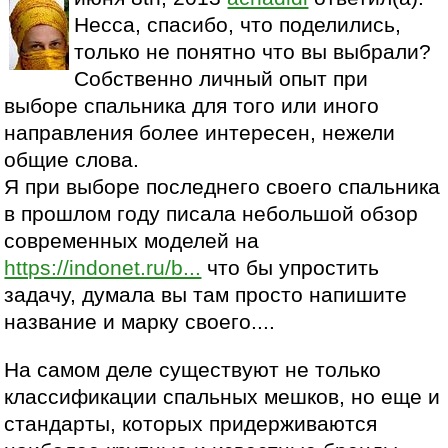
Несса, спасибо, что поделились,
только не понятно что вы выбрали?
Собственно личный опыт при
выборе спальника для того или иного
направления более интересен, нежели
общие слова.
Я при выборе последнего своего спальника
в прошлом году писала небольшой обзор
современных моделей на
https://indonet.ru/b...
что бы упростить
задачу, думала вы там просто напишите
название и марку своего....
На самом деле существуют не только
классификации спальных мешков, но еще и
стандарты, которых придерживаются