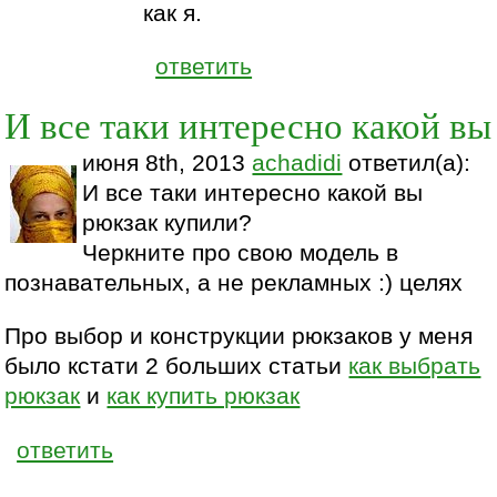
как я.
ответить
И все таки интересно какой вы
июня 8th, 2013
achadidi
ответил(а):
И все таки интересно какой вы
рюкзак купили?
Черкните про свою модель в
познавательных, а не рекламных :) целях
Про выбор и конструкции рюкзаков у меня
было кстати 2 больших статьи
как выбрать
рюкзак
и
как купить рюкзак
ответить