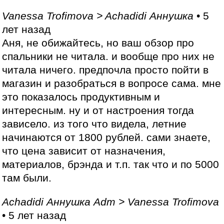
Vanessa Trofimova > Achadidi Аннушка
• 5
лет назад
Аня, не обижайтесь, но ваш обзор про
спальники не читала. и вообще про них не
читала ничего. предпочла просто пойти в
магазин и разобраться в вопросе сама. мне
это показалось продуктивным и
интересным. ну и от настроения тогда
зависело. из того что видела, летние
начинаются от 1800 рублей. сами знаете,
что цена зависит от назначения,
материалов, брэнда и т.п. так что и по 5000
там были.
Achadidi Аннушка Adm > Vanessa Trofimova
• 5 лет назад