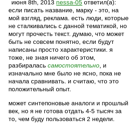
июня 8th, 2013
nessa-05
ответил(а):
если писать название, марку - это, на
мой взгляд, реклама. есть люди, которые
не сталкивались с данной тематикой, но
могут прочесть текст. думаю, что может
быть не совсем понятно, если будут
написаны просто характеристики. я
тоже, не зная ничего об этом,
разбиралась
самостоятельно
, и
изначально мне было не ясно, пока не
начала сравнивать. и считаю, что это
положительный опыт.
может синтепоновые аналоги и прошлый
век, но я не готова отдать 4-5 тысяч за
то, чем буду пользоваться 2 недели.