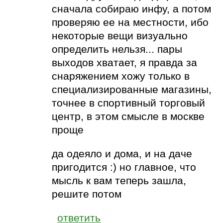
сначала собираю инфу, а потом
проверяю ее на местности, ибо
некоторые вещи визуально
определить нельзя... пары
выходов хватает, я правда за
снаряжением хожу только в
специализированные магазины,
точнее в спортивный торговый
центр, в этом смысле в москве
проще
да одеяло и дома, и на даче
пригодится :) но главное, что
мысль к вам теперь зашла,
решите потом
ответить