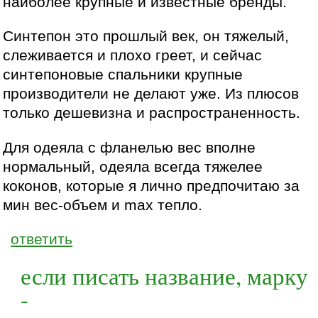
наиболее крупные и известные бренды.
Синтепон это прошлый век, он тяжелый,
слеживается и плохо греет, и сейчас
синтепоновые спальники крупные
производители не делают уже. Из плюсов
только дешевизна и распространенность.
Для одеяла с фланелью вес вполне
нормальный, одеяла всегда тяжелее
коконов, которые я лично предпочитаю за
мин вес-объем и max тепло.
ответить
если писать название, марку
-