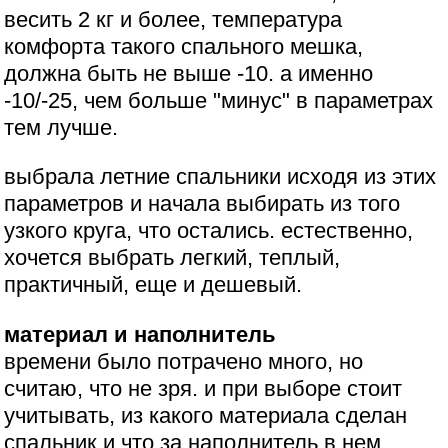
весить 2 кг и более, температура
комфорта такого спального мешка,
должна быть не выше -10. а именно
-10/-25, чем больше "минус" в параметрах
тем лучше.
выбрала летние спальники исходя из этих
параметров и начала выбирать из того
узкого круга, что остались. естественно,
хочется выбрать легкий, теплый,
практичный, еще и дешевый.
материал и наполнитель
времени было потрачено много, но
считаю, что не зря. и при выборе стоит
учитывать, из какого материала сделан
спальник и что за наполнитель в нем