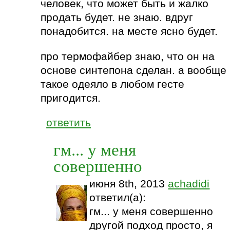
человек, что может быть и жалко
продать будет. не знаю. вдруг
понадобится. на месте ясно будет.
про термофайбер знаю, что он на
основе синтепона сделан. а вообще
такое одеяло в любом гесте
пригодится.
ответить
гм... у меня
совершенно
июня 8th, 2013
achadidi
ответил(а):
гм... у меня совершенно
другой подход просто, я