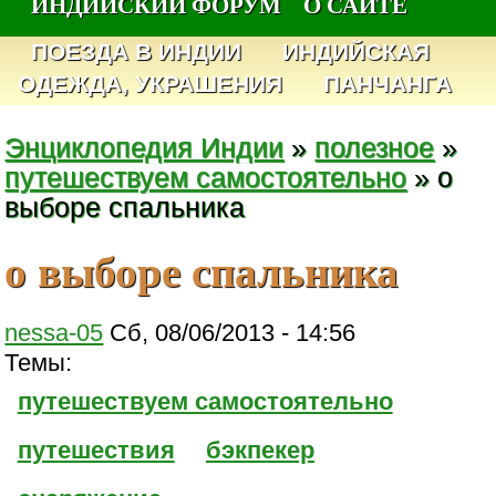
ИНДИЙСКИЙ ФОРУМ
О САЙТЕ
ПОЕЗДА В ИНДИИ
ИНДИЙСКАЯ
ОДЕЖДА, УКРАШЕНИЯ
ПАНЧАНГА
Энциклопедия Индии
»
полезное
»
путешествуем самостоятельно
» о
выборе спальника
о выборе спальника
nessa-05
Сб, 08/06/2013 - 14:56
Темы:
путешествуем самостоятельно
путешествия
бэкпекер