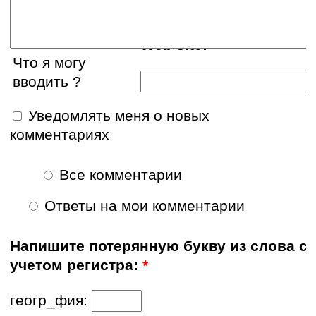
Web site:
Что я могу
вводить ?
Уведомлять меня о новых
комментариях
Все комментарии
Ответы на мои комментарии
Напишите потерянную букву из слова с
учетом регистра:
*
геогр_фия: