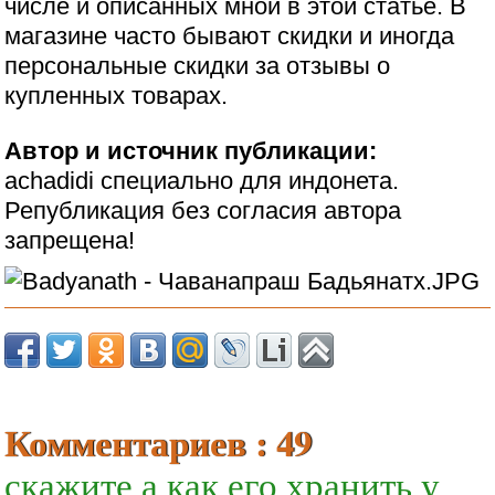
числе и описанных мной в этой статье. В
магазине часто бывают скидки и иногда
персональные скидки за отзывы о
купленных товарах.
Автор и источник публикации:
achadidi специально для индонета.
Републикация без согласия автора
запрещена!
Комментариев : 49
скажите а как его хранить у