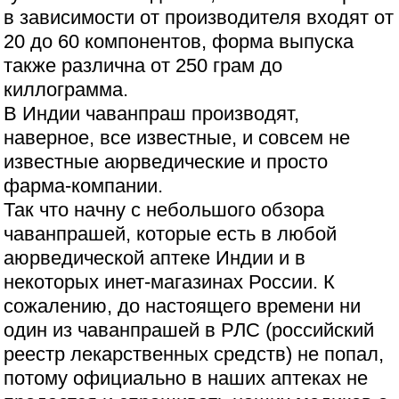
в зависимости от производителя входят от
20 до 60 компонентов, форма выпуска
также различна от 250 грам до
киллограмма.
В Индии чаванпраш производят,
наверное, все известные, и совсем не
известные аюрведические и просто
фарма-компании.
Так что начну с небольшого обзора
чаванпрашей, которые есть в любой
аюрведической аптеке Индии и в
некоторых инет-магазинах России. К
сожалению, до настоящего времени ни
один из чаванпрашей в РЛС (российский
реестр лекарственных средств) не попал,
потому официально в наших аптеках не