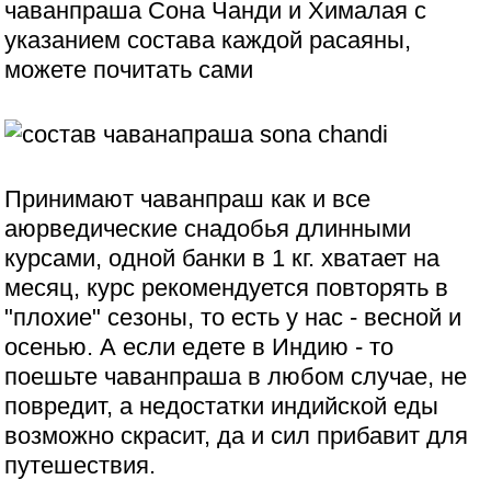
чаванпраша Сона Чанди и Хималая с
указанием состава каждой расаяны,
можете почитать сами
Принимают чаванпраш как и все
аюрведические снадобья длинными
курсами, одной банки в 1 кг. хватает на
месяц, курс рекомендуется повторять в
"плохие" сезоны, то есть у нас - весной и
осенью. А если едете в Индию - то
поешьте чаванпраша в любом случае, не
повредит, а недостатки индийской еды
возможно скрасит, да и сил прибавит для
путешествия.