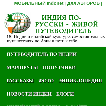
МОБИЛЬНЫЙ Indonet
Для АВТОРОВ
|
|
ИНДИЯ ПО-
РУССКИ ~ ЖИВОЙ
ПУТЕВОДИТЕЛЬ
Об Индии и индийской культуре, самостоятельных
путешествиях по Азии и пути к себе
ПУТЕВОДИТЕЛЬ ПО ИНДИИ
МАРШРУТЫ
ПОПУТЧИКИ
РАССКАЗЫ
ФОТО
ЭНЦИКЛОПЕДИЯ
НОВОСТИ ИНДИИ
БЛОГИ