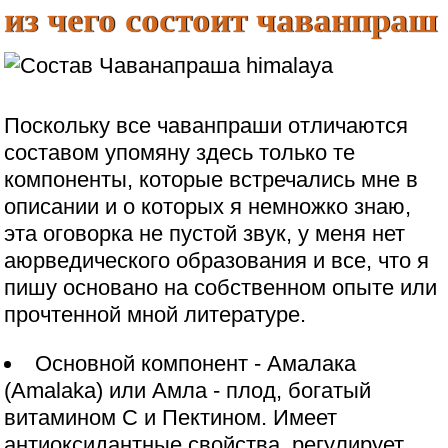
из чего состоит чаванпраш
Поскольку все чаванпраши отличаются
составом упомяну здесь только те
компоненты, которые встречались мне в
описании и о которых я немножко знаю,
эта оговорка не пустой звук, у меня нет
аюрведического образования и все, что я
пишу основано на собственном опыте или
прочтенной мной литературе.
Основной компонент - Амалака
(Amalaka) или Амла - плод, богатый
витамином C и Пектином. Имеет
антиоксидантные свойства, регулирует