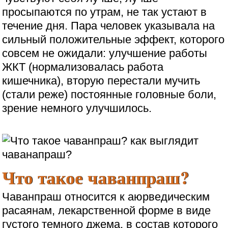
просыпаются по утрам, не так устают в
течение дня. Пара человек указывала на
сильный положительные эффект, которого
совсем не ожидали: улучшение работы
ЖКТ (нормализовалась работа
кишечника), вторую перестали мучить
(стали реже) постоянные головные боли,
зрение немного улучшилось.
Что такое чаванпраш?
Чаванпраш относится к аюрведическим
расаянам, лекарственной форме в виде
густого темного джема, в состав которого