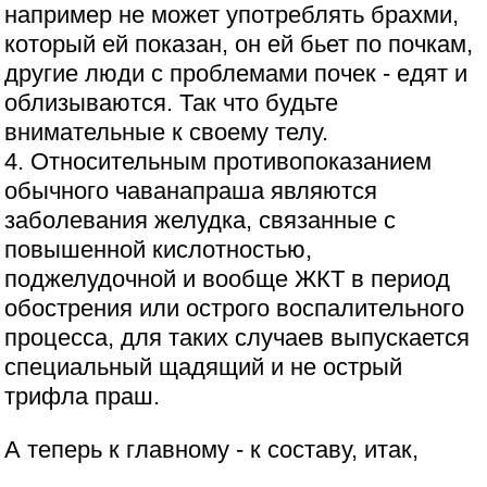
например не может употреблять брахми,
который ей показан, он ей бьет по почкам,
другие люди с проблемами почек - едят и
облизываются. Так что будьте
внимательные к своему телу.
4. Относительным противопоказанием
обычного чаванапраша являются
заболевания желудка, связанные с
повышенной кислотностью,
поджелудочной и вообще ЖКТ в период
обострения или острого воспалительного
процесса, для таких случаев выпускается
специальный щадящий и не острый
трифла праш.
А теперь к главному - к составу, итак,