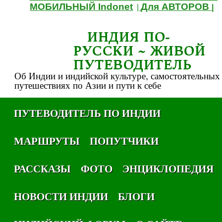
МОБИЛЬНЫЙ Indonet
Для АВТОРОВ
|
|
ИНДИЯ ПО-
РУССКИ ~ ЖИВОЙ
ПУТЕВОДИТЕЛЬ
Об Индии и индийской культуре, самостоятельных
путешествиях по Азии и пути к себе
ПУТЕВОДИТЕЛЬ ПО ИНДИИ
МАРШРУТЫ
ПОПУТЧИКИ
РАССКАЗЫ
ФОТО
ЭНЦИКЛОПЕДИЯ
НОВОСТИ ИНДИИ
БЛОГИ