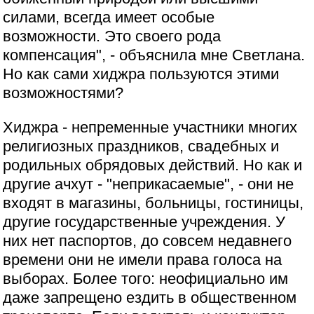
силами, всегда имеет особые
возможности. Это своего рода
компенсация", - объяснила мне Светлана.
Но как сами хиджра пользуются этими
возможностями?
Хиджра - непременные участники многих
религиозных праздников, свадебных и
родильных обрядовых действий. Но как и
другие ачхут - "неприкасаемые", - они не
входят в магазины, больницы, гостиницы,
другие государственные учреждения. У
них нет паспортов, до совсем недавнего
времени они не имели права голоса на
выборах. Более того: неофициально им
даже запрещено ездить в общественном