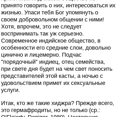
принято говорить о них, интересоваться их
жизнью. Упаси тебя Бог упомянуть о
своем добровольном общении с ними!
Хотя, впрочем, это не следует
воспринимать так уж серьезно.
Современное индийское общество, в
особенности его средние слои, довольно
цинично и лицемерно. Подчас
"порядочный" индиец, отец семейства,
при свете дня будет на чем свет поносить
представителей этой касты, а ночью с
удовольствием примет их сексуальные
услуги.
Итак, кто же такие хиджра? Прежде всего,
это гермафродиты, но не только (ср.: