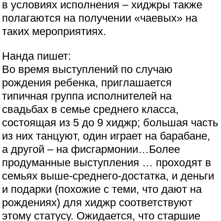
в условиях исполнения – хиджры также
полагаются на получении «чаевых» на
таких мероприятиях.
Нанда пишет:
Во время выступлений по случаю
рождения ребенка, приглашается
типичная группа исполнителей на
свадьбах в семье среднего класса,
состоящая из 5 до 9 хиджр; большая часть
из них танцуют, один играет на барабане,
а другой – на фисгармонии…Более
продуманные выступления … проходят в
семьях выше-среднего-достатка, и деньги
и подарки (похожие с теми, что дают на
рождениях) для хиджр соответствуют
этому статусу. Ожидается, что старшие