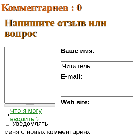
Комментариев : 0
Напишите отзыв или
вопрос
Ваше имя:
E-mail:
Web site:
Что я могу
вводить ?
Уведомлять
меня о новых комментариях