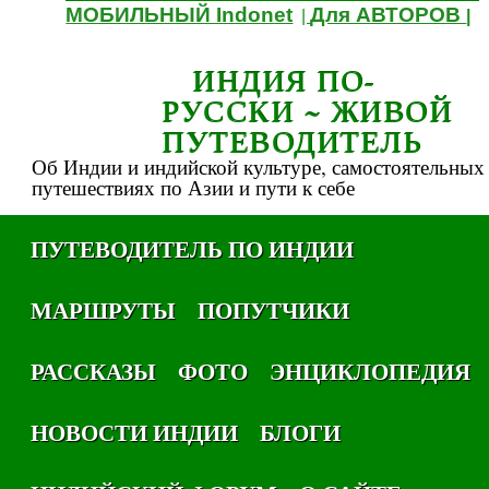
МОБИЛЬНЫЙ Indonet
Для АВТОРОВ
|
|
ИНДИЯ ПО-
РУССКИ ~ ЖИВОЙ
ПУТЕВОДИТЕЛЬ
Об Индии и индийской культуре, самостоятельных
путешествиях по Азии и пути к себе
ПУТЕВОДИТЕЛЬ ПО ИНДИИ
МАРШРУТЫ
ПОПУТЧИКИ
РАССКАЗЫ
ФОТО
ЭНЦИКЛОПЕДИЯ
НОВОСТИ ИНДИИ
БЛОГИ