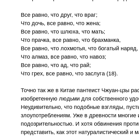
Все равно, что друг, что враг;
Что дочь, все равно, что жена;
Все равно, что шлюха, что мать;
Что прачка, все равно, что брахманка,
Все равно, что лохмотья, что богатый наряд,
Что алмаз, все равно, что навоз;
Все равно, что ад, что рай;
Что грех, все равно, что заслуга (18).
Точно так же в Китае пантеист Чжуан-цзы р
изобретенную людьми для собственного удоб
Неудивительно, что подобные взгляды, пуст
злоупотреблениям. Уже в древности многие 
подозрительностью. И хотя обвинения проти
представить, как этот натуралистический и 