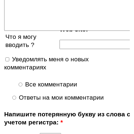
E-mail:
Web site:
Что я могу
вводить ?
Уведомлять меня о новых
комментариях
Все комментарии
Ответы на мои комментарии
Напишите потерянную букву из слова с
учетом регистра:
*