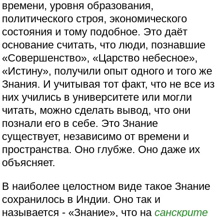
времени, уровня образования,
политического строя, экономического
состояния и тому подобное. Это даёт
основание считать, что люди, познавшие
«Совершенство», «Царство небесное»,
«Истину», получили опыт одного и того же
Знания. И учитывая тот факт, что не все из
них учились в университете или могли
читать, можно сделать вывод, что они
познали его в себе. Это Знание
существует, независимо от времени и
пространства. Оно глубже. Оно даже их
объясняет.
В наиболее целостном виде такое Знание
сохранилось в Индии. Оно так и
называется - «Знание», что на
санскрите