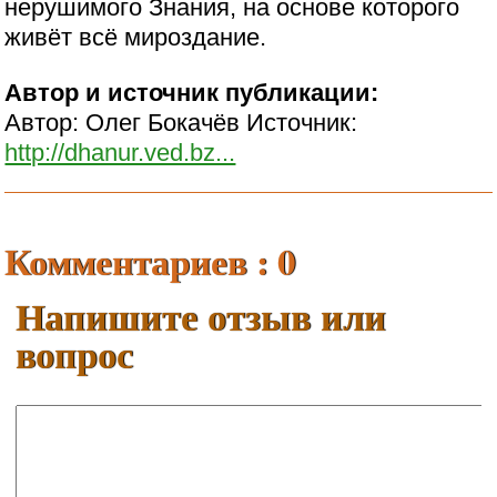
нерушимого Знания, на основе которого
живёт всё мироздание.
Автор и источник публикации:
Автор: Олег Бокачёв Источник:
http://dhanur.ved.bz...
Комментариев : 0
Напишите отзыв или
вопрос
Ваше имя: