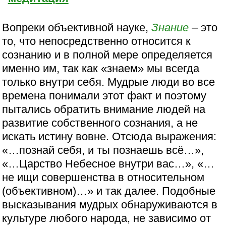
Вопреки объективной науке,
Знание
– это
то, что непосредственно относится к
сознанию и в полной мере определяется
именно им, так как «знаем» мы всегда
только внутри себя. Мудрые люди во все
времена понимали этот факт и поэтому
пытались обратить внимание людей на
развитие собственного сознания, а не
искать истину вовне. Отсюда выражения:
«…познай себя, и ты познаешь всё…»,
«…Царство Небесное внутри вас…», «…
не ищи совершенства в относительном
(объективном)…» и так далее. Подобные
высказывания мудрых обнаруживаются в
культуре любого народа, не зависимо от