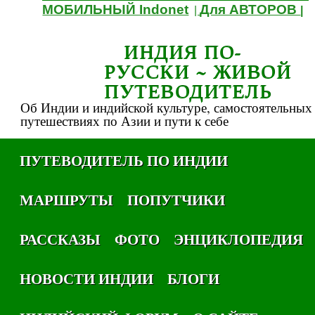
МОБИЛЬНЫЙ Indonet
Для АВТОРОВ
|
|
ИНДИЯ ПО-
РУССКИ ~ ЖИВОЙ
ПУТЕВОДИТЕЛЬ
Об Индии и индийской культуре, самостоятельных
путешествиях по Азии и пути к себе
ПУТЕВОДИТЕЛЬ ПО ИНДИИ
МАРШРУТЫ
ПОПУТЧИКИ
РАССКАЗЫ
ФОТО
ЭНЦИКЛОПЕДИЯ
НОВОСТИ ИНДИИ
БЛОГИ