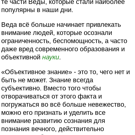
те части Веды, которые стали наиболее
популярны в наши дни.
Веда всё больше начинает привлекать
внимание людей, которые осознали
ограниченность, беспомощность, а часто
даже вред современного образования и
объективной
науки
.
«Объективное знание» - это то, чего нет и
быть не может. Знание всегда
субъективно. Вместо того чтобы
отворачиваться от этого факта и
погружаться во всё больше невежество,
можно его признать и уделить все
внимание развитию сознания для
познания вечного, действительно