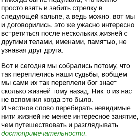
просто взять и забить стрелку в
следующей кальпе, а ведь можно, вот мы
и договорились. это же ужасно интересно
встретиться после нескольких жизней с
другими телами, именами, памятью, не
узнавая друг друга.
Вот и сегодня мы собрались потому, что
так переплелись наши судьбы, вобщем
мы сами их так переплели бог знает
сколько жизней тому назад. Никто из нас
не вспомнил когда это было.
И честное слово перебирать невидимые
нити жизней не менее интересное занятие,
чем путешествовать и разглядывать
достопримечательности
.