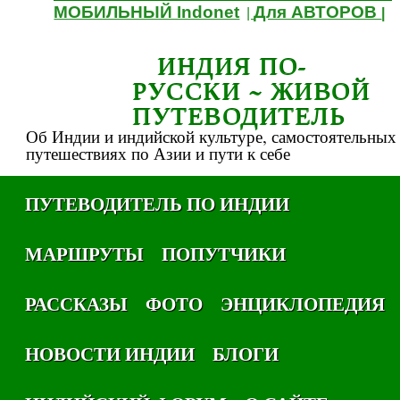
МОБИЛЬНЫЙ Indonet
Для АВТОРОВ
|
|
ИНДИЯ ПО-
РУССКИ ~ ЖИВОЙ
ПУТЕВОДИТЕЛЬ
Об Индии и индийской культуре, самостоятельных
путешествиях по Азии и пути к себе
ПУТЕВОДИТЕЛЬ ПО ИНДИИ
МАРШРУТЫ
ПОПУТЧИКИ
РАССКАЗЫ
ФОТО
ЭНЦИКЛОПЕДИЯ
НОВОСТИ ИНДИИ
БЛОГИ