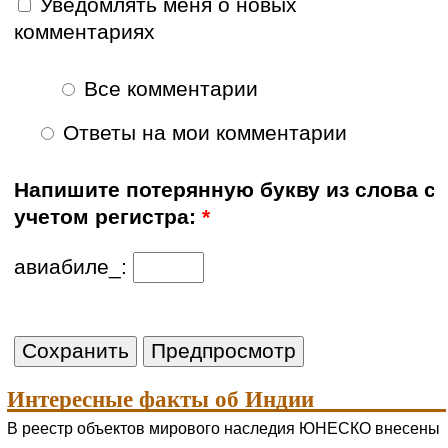
Уведомлять меня о новых
комментариях
Все комментарии
Ответы на мои комментарии
Напишите потерянную букву из слова с
учетом регистра:
*
авиабиле_:
Интересные факты об Индии
В реестр объектов мирового наследия ЮНЕСКО внесены