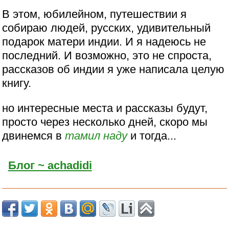
В этом, юбилейном, путешествии я
собираю людей, русских, удивительный
подарок матери индии. И я надеюсь не
последний. И возможно, это не спроста,
рассказов об индии я уже написала целую
книгу.
но интересные места и рассказы будут,
просто через несколько дней, скоро мы
двинемся в
тамил наду
и тогда...
Блог ~ achadidi