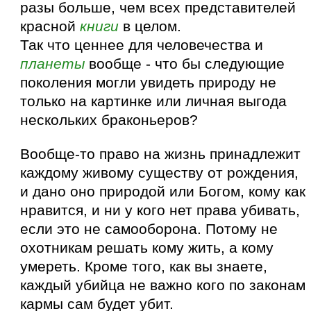
разы больше, чем всех представителей
красной
книги
в целом.
Так что ценнее для человечества и
планеты
вообще - что бы следующие
поколения могли увидеть природу не
только на картинке или личная выгода
нескольких браконьеров?
Вообще-то право на жизнь принадлежит
каждому живому существу от рождения,
и дано оно природой или Богом, кому как
нравится, и ни у кого нет права убивать,
если это не самооборона. Потому не
охотникам решать кому жить, а кому
умереть. Кроме того, как вы знаете,
каждый убийца не важно кого по законам
кармы сам будет убит.