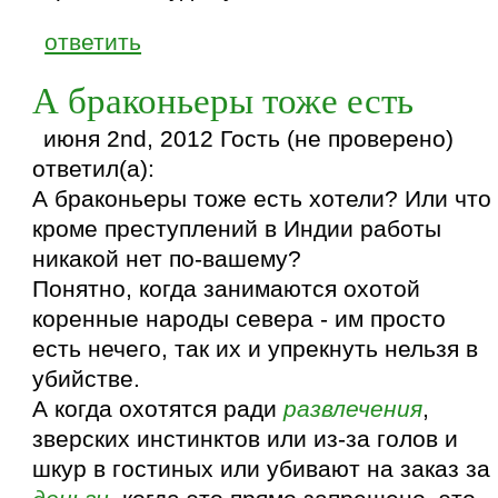
ответить
А браконьеры тоже есть
июня 2nd, 2012 Гость (не проверено)
ответил(а):
А браконьеры тоже есть хотели? Или что
кроме преступлений в Индии работы
никакой нет по-вашему?
Понятно, когда занимаются охотой
коренные народы севера - им просто
есть нечего, так их и упрекнуть нельзя в
убийстве.
А когда охотятся ради
развлечения
,
зверских инстинктов или из-за голов и
шкур в гостиных или убивают на заказ за