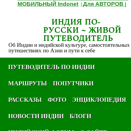
МОБИЛЬНЫЙ Indonet
Для АВТОРОВ
|
|
ИНДИЯ ПО-
РУССКИ ~ ЖИВОЙ
ПУТЕВОДИТЕЛЬ
Об Индии и индийской культуре, самостоятельных
путешествиях по Азии и пути к себе
ПУТЕВОДИТЕЛЬ ПО ИНДИИ
МАРШРУТЫ
ПОПУТЧИКИ
РАССКАЗЫ
ФОТО
ЭНЦИКЛОПЕДИЯ
НОВОСТИ ИНДИИ
БЛОГИ