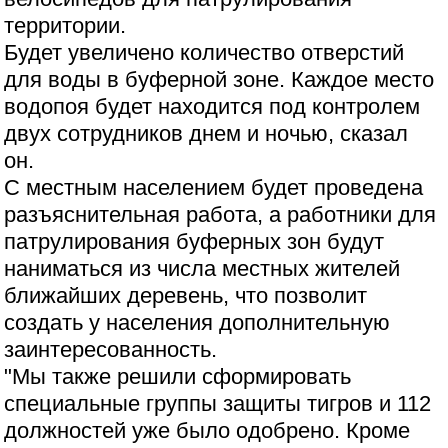
территории.
Будет увеличено количество отверстий
для воды в буферной зоне. Каждое место
водопоя будет находится под контролем
двух сотрудников днем ​​и ночью, сказал
он.
С местным населением будет проведена
разъяснительная работа, а работники для
патрулирования буферных зон будут
наниматься из числа местных жителей
ближайших деревень, что позволит
создать у населения дополнительную
заинтересованность.
"Мы также решили сформировать
специальные группы защиты тигров и 112
должностей уже было одобрено. Кроме