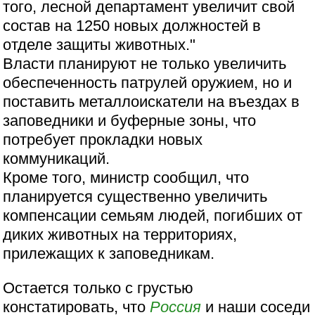
того, лесной департамент увеличит свой
состав на 1250 новых должностей в
отделе защиты животных."
Власти планируют не только увеличить
обеспеченность патрулей оружием, но и
поставить металлоискатели на въездах в
заповедники и буферные зоны, что
потребует прокладки новых
коммуникаций.
Кроме того, министр сообщил, что
планируется существенно увеличить
компенсации семьям людей, погибших от
диких животных на территориях,
прилежащих к заповедникам.
Остается только с грустью
констатировать, что
Россия
и наши соседи