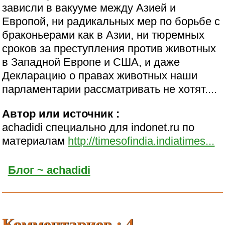
зависли в вакууме между Азией и
Европой, ни радикальных мер по борьбе с
браконьерами как в Азии, ни тюремных
сроков за преступления против животных
в Западной Европе и США, и даже
Декларацию о правах животных наши
парламентарии рассматривать не хотят....
Автор или источник :
achadidi специально для indonet.ru по
материалам
http://timesofindia.indiatimes...
Блог ~ achadidi
Комментариев : 4