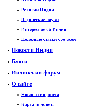
Религии Индии
Ведические науки
Интересное об Индии
Полезные статьи обо всем
Новости Индии
Блоги
Индийский форум
О сайте
Новости индонета
Карта индонета