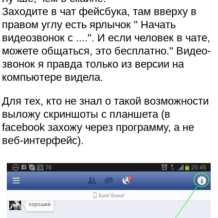
Заходите в чат фейсбука, там вверху в
правом углу есть ярлычок " Начать
видеозвонок с ....". И если человек в чате,
можете общаться, это бесплатно." Видео-
звонок я правда только из версии на
компьютере видела.
Для тех, кто не знал о такой возможности
выложу скриншоты с планшета (в
facebook захожу через программу, а не
веб-интерфейс).