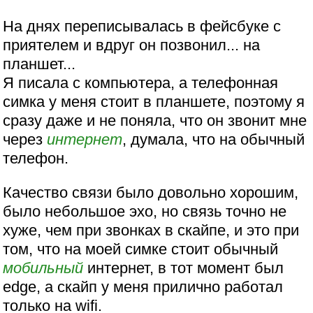
На днях переписывалась в фейсбуке с
приятелем и вдруг он позвонил... на
планшет...
Я писала с компьютера, а телефонная
симка у меня стоит в планшете, поэтому я
сразу даже и не поняла, что он звонит мне
через
интернет
, думала, что на обычный
телефон.
Качество связи было довольно хорошим,
было небольшое эхо, но связь точно не
хуже, чем при звонках в скайпе, и это при
том, что на моей симке стоит обычный
мобильный
интернет, в тот момент был
edge, а скайп у меня прилично работал
только на wifi.