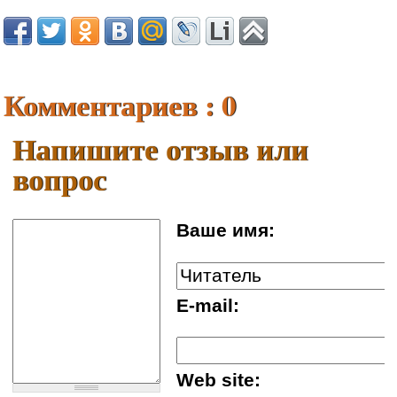
Комментариев : 0
Напишите отзыв или
вопрос
Ваше имя:
E-mail:
Web site: