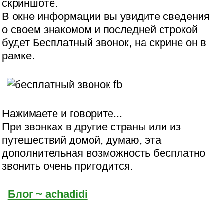
скриншоте.
В окне информации вы увидите сведения
о своем знакомом и последней строкой
будет Бесплатный звонок, на скрине он в
рамке.
Нажимаете и говорите...
При звонках в другие страны или из
путешествий домой, думаю, эта
дополнительная возможность бесплатно
звонить очень пригодится.
Блог ~ achadidi