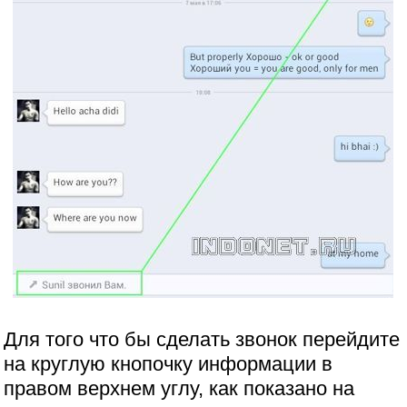
Для того что бы сделать звонок перейдите
на круглую кнопочку информации в
правом верхнем углу, как показано на