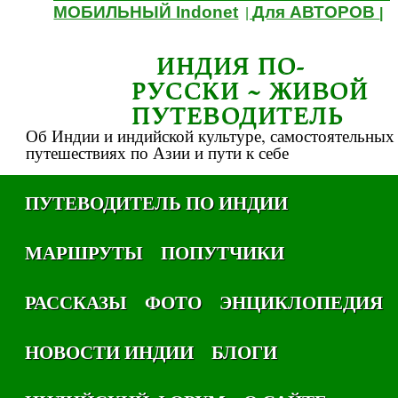
МОБИЛЬНЫЙ Indonet
Для АВТОРОВ
|
|
ИНДИЯ ПО-
РУССКИ ~ ЖИВОЙ
ПУТЕВОДИТЕЛЬ
Об Индии и индийской культуре, самостоятельных
путешествиях по Азии и пути к себе
ПУТЕВОДИТЕЛЬ ПО ИНДИИ
МАРШРУТЫ
ПОПУТЧИКИ
РАССКАЗЫ
ФОТО
ЭНЦИКЛОПЕДИЯ
НОВОСТИ ИНДИИ
БЛОГИ