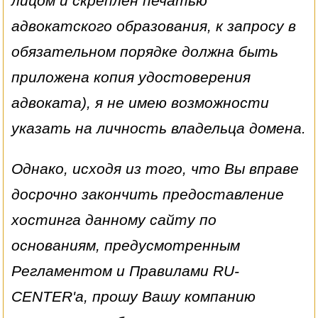
лицом и скреплен печатью
адвокатского образования, к запросу в
обязательном порядке должна быть
приложена копия удостоверения
адвоката), я не имею возможности
указать на личность владельца домена.
Однако, исходя из того, что Вы вправе
досрочно закончить предоставление
хостинга данному сайту по
основаниям, предусмотренным
Регламентом и Правилами RU-
CENTER'а, прошу Вашу компанию