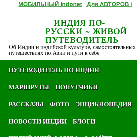
МОБИЛЬНЫЙ Indonet
Для АВТОРОВ
|
|
ИНДИЯ ПО-
РУССКИ ~ ЖИВОЙ
ПУТЕВОДИТЕЛЬ
Об Индии и индийской культуре, самостоятельных
путешествиях по Азии и пути к себе
ПУТЕВОДИТЕЛЬ ПО ИНДИИ
МАРШРУТЫ
ПОПУТЧИКИ
РАССКАЗЫ
ФОТО
ЭНЦИКЛОПЕДИЯ
НОВОСТИ ИНДИИ
БЛОГИ