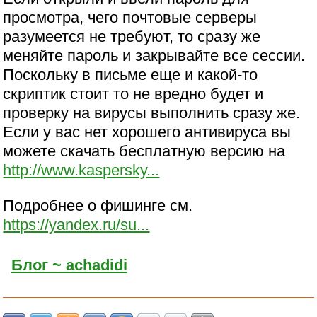
просмотра, чего почтовые серверы
разумеется не требуют, то сразу же
меняйте пароль и закрывайте все сессии.
Поскольку в письме еще и какой-то
скриптик стоит то не вредно будет и
проверку на вирусы выполнить сразу же.
Если у вас нет хорошего антивируса вы
можете скачать бесплатную версию на
http://www.kaspersky...
Подробнее о фишинге см.
https://yandex.ru/su...
Блог ~ achadidi