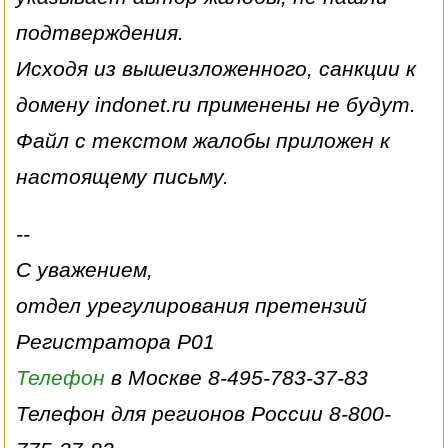
подтверждения.
Исходя из вышеизложенного, санкции к
домену indonet.ru применены не будут.
Файл с текстом жалобы приложен к
настоящему письму.
--
С уважением,
отдел урегулирования претензий
Регистратора Р01
Телефон
в Москве 8-495-783-37-83
Телефон для регионов России 8-800-