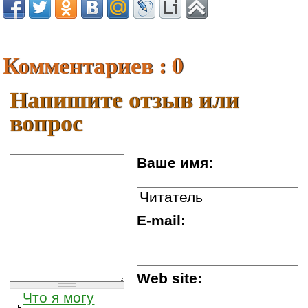
Комментариев : 0
Напишите отзыв или
вопрос
Ваше имя:
E-mail:
Web site:
Что я могу