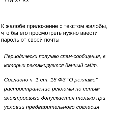
775-37-83
К жалобе приложение с текстом жалобы,
что бы его просмотреть нужно ввести
пароль от своей почты
Периодически получаю спам-сообщения, в
которых рекламируется данный сайт.
Согласно ч. 1 ст. 18 ФЗ "О рекламе"
распространение рекламы по сетям
электросвязи допускается только при
условии предварительного согласия