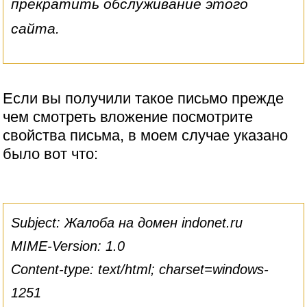
прекратить обслуживание этого
сайта.
Если вы получили такое письмо прежде
чем смотреть вложение посмотрите
свойства письма, в моем случае указано
было вот что:
Subject: Жалоба на домен indonet.ru
MIME-Version: 1.0
Content-type: text/html; charset=windows-
1251