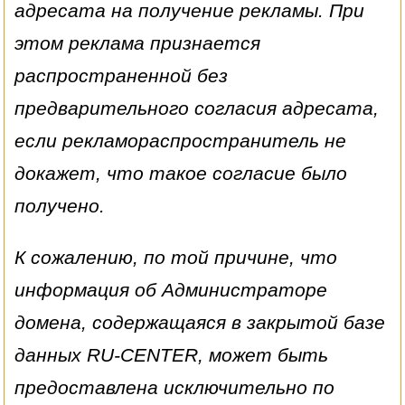
адресата на получение рекламы. При
этом реклама признается
распространенной без
предварительного согласия адресата,
если рекламораспространитель не
докажет, что такое согласие было
получено.
К сожалению, по той причине, что
информация об Администраторе
домена, содержащаяся в закрытой базе
данных RU-CENTER, может быть
предоставлена исключительно по