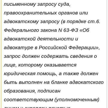
письменному запросу суда,
правоохранительных органов или
адвокатскому запросу (в порядке ст.6.
Федерального закона N 63-ФЗ «Об
адвокатской деятельности и
адвокатуре в Российской Федерации»,
запрос должен содержать сведения о
лице, которому оказывается
юридическая помощь, а также должен
быть выполнен на бланке адвокатского
образования, подписан
соответствующим (уполномоченным)