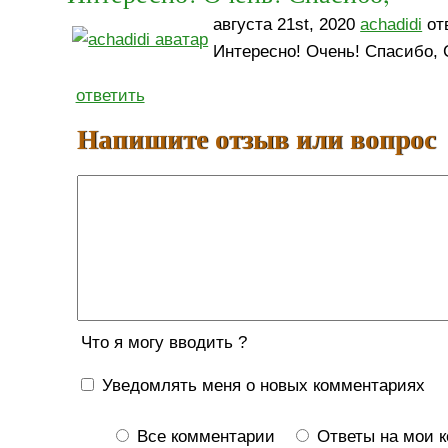
августа 21st, 2020
achadidi
отв
Интересно! Очень! Спасибо, 
ответить
Напишите отзыв или вопрос
Что я могу вводить ?
Уведомлять меня о новых комментариях
Все комментарии
Ответы на мои 