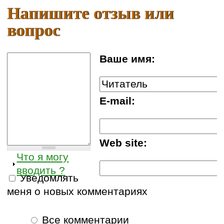
Напишите отзыв или
вопрос
Ваше имя:
E-mail:
Web site:
Что я могу
вводить ?
Уведомлять
меня о новых комментариях
Все комментарии