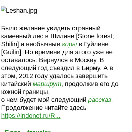
Было желание увидеть странный
каменный лес в Шилине [Stone forest,
Shilin] и необычные
горы
в Гуйлине
[Guilin]. Но времени для этого уже не
оставалось. Вернулся в Москву. В
следующий год съездил в Бирму. А в
этом, 2012 году удалось завершить
китайский
маршрут
, продолжив его до
южной границы,
о чем будет мой следующий
рассказ
.
Продолжение читайте здесь
https://indonet.ru/R...