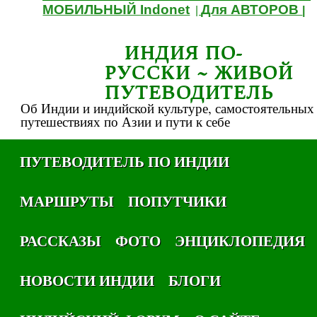
МОБИЛЬНЫЙ Indonet
Для АВТОРОВ
|
|
ИНДИЯ ПО-
РУССКИ ~ ЖИВОЙ
ПУТЕВОДИТЕЛЬ
Об Индии и индийской культуре, самостоятельных
путешествиях по Азии и пути к себе
ПУТЕВОДИТЕЛЬ ПО ИНДИИ
МАРШРУТЫ
ПОПУТЧИКИ
РАССКАЗЫ
ФОТО
ЭНЦИКЛОПЕДИЯ
НОВОСТИ ИНДИИ
БЛОГИ