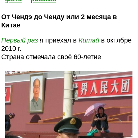
От Чендэ до Ченду или 2 месяца в
Китае
Первый раз
я приехал в
Китай
в октябре
2010 г.
Страна отмечала своё 60-летие.