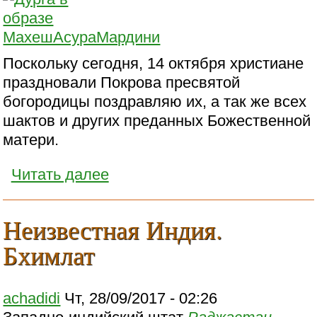
Поскольку сегодня, 14 октября христиане
праздновали Покрова пресвятой
богородицы поздравляю их, а так же всех
шактов и других преданных Божественной
матери.
Читать далее
Неизвестная Индия.
Бхимлат
achadidi
Чт, 28/09/2017 - 02:26