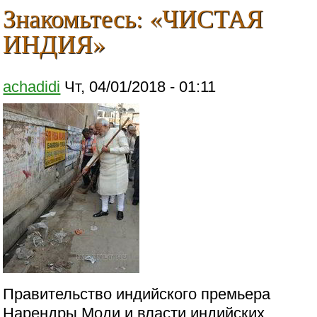
Знакомьтесь: «ЧИСТАЯ
ИНДИЯ»
achadidi
Чт, 04/01/2018 - 01:11
Правительство индийского премьера
Нарендры Моди и власти индийских