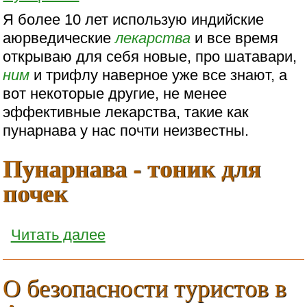
Я более 10 лет использую индийские
аюрведические
лекарства
и все время
открываю для себя новые, про шатавари,
ним
и трифлу наверное уже все знают, а
вот некоторые другие, не менее
эффективные лекарства, такие как
пунарнава у нас почти неизвестны.
Пунарнава - тоник для
почек
Читать далее
О безопасности туристов в