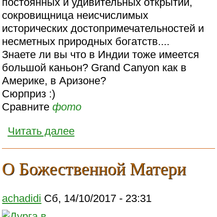
постоянных и удивительных открытий,
сокровищница неисчислимых
исторических достопримечательностей и
несметных природных богатств....
Знаете ли вы что в Индии тоже имеется
большой каньон? Grand Canyon как в
Америке, в Аризоне?
Сюрприз :)
Сравните
фото
Читать далее
О Божественной Матери
achadidi
Сб, 14/10/2017 - 23:31