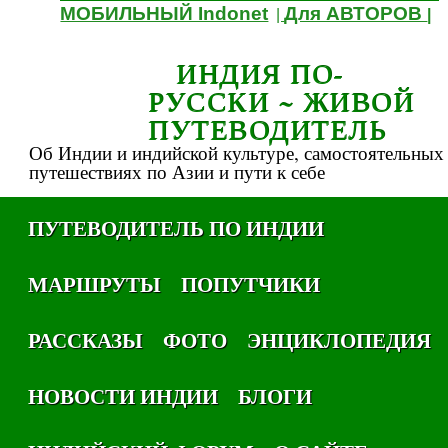
МОБИЛЬНЫЙ Indonet
Для АВТОРОВ
|
|
ИНДИЯ ПО-
РУССКИ ~ ЖИВОЙ
ПУТЕВОДИТЕЛЬ
Об Индии и индийской культуре, самостоятельных
путешествиях по Азии и пути к себе
ПУТЕВОДИТЕЛЬ ПО ИНДИИ
МАРШРУТЫ
ПОПУТЧИКИ
РАССКАЗЫ
ФОТО
ЭНЦИКЛОПЕДИЯ
НОВОСТИ ИНДИИ
БЛОГИ