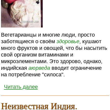
Вегетарианцы и многие люди, просто
заботящиеся о своём
здоровье
, кушают
много фруктов и овощей, что бы насытить
свой организм витаминами и
микроэлементами. Это здорово, однако,
индийская
аюрведа
вводит ограничение
на потребление "силоса".
Читать далее
Неизвестная Индия.