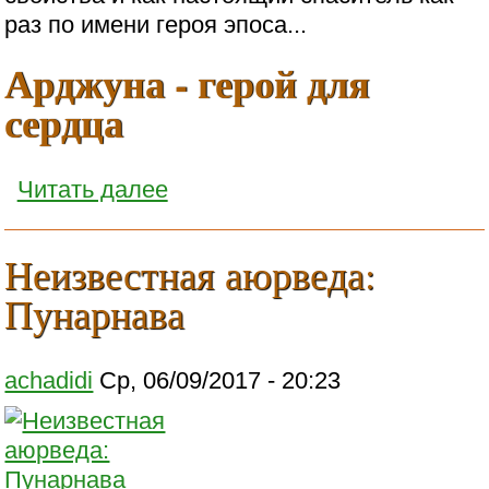
раз по имени героя эпоса...
Арджуна - герой для
сердца
Читать далее
Неизвестная аюрведа:
Пунарнава
achadidi
Ср, 06/09/2017 - 20:23