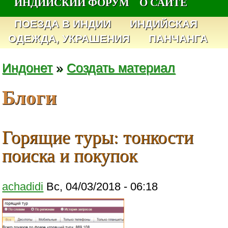
ИНДИЙСКИЙ ФОРУМ
О САЙТЕ
ПОЕЗДА В ИНДИИ
ИНДИЙСКАЯ
ОДЕЖДА, УКРАШЕНИЯ
ПАНЧАНГА
Индонет
»
Создать материал
Блоги
Горящие туры: тонкости
поиска и покупок
achadidi
Вс, 04/03/2018 - 06:18