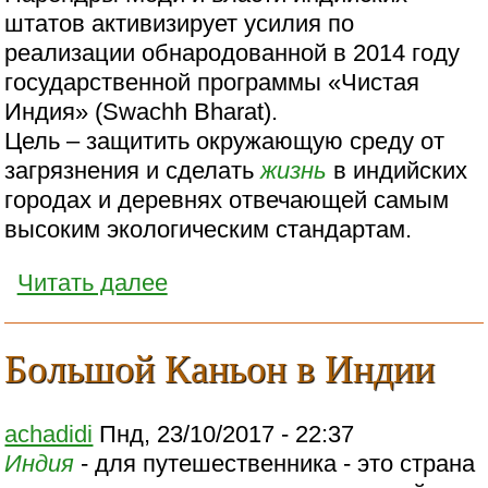
штатов активизирует усилия по
реализации обнародованной в 2014 году
государственной программы «Чистая
Индия» (Swachh Bharat).
Цель – защитить окружающую среду от
загрязнения и сделать
жизнь
в индийских
городах и деревнях отвечающей самым
высоким экологическим стандартам.
Читать далее
Большой Каньон в Индии
achadidi
Пнд, 23/10/2017 - 22:37
Индия
- для путешественника - это страна