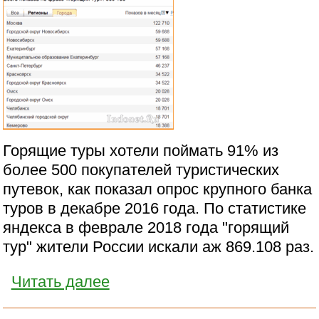
Горящие туры хотели поймать 91% из
более 500 покупателей туристических
путевок, как показал опрос крупного банка
туров в декабре 2016 года. По статистике
яндекса в феврале 2018 года "горящий
тур" жители России искали аж 869.108 раз.
Читать далее