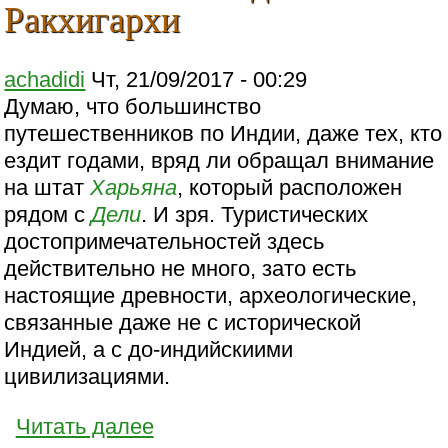
Ракхигархи
achadidi
Чт, 21/09/2017 - 00:29
Думаю, что большинство
путешественников по Индии, даже тех, кто
ездит годами, вряд ли обращал внимание
на штат
Харьяна
, который расположен
рядом с
Дели
. И зря. Туристических
достопримечательностей здесь
действительно не много, зато есть
настоящие древности, археологические,
связанные даже не с исторической
Индией, а с до-индийскиими
цивилизациями.
Читать далее