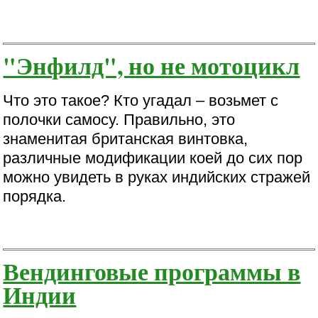
"Энфилд", но не мотоцикл
Что это такое? Кто угадал – возьмет с
полочки самосу. Правильно, это
знаменитая британская винтовка,
различные модификации коей до сих пор
можно увидеть в руках индийских стражей
порядка.
Вендинговые программы в
Индии