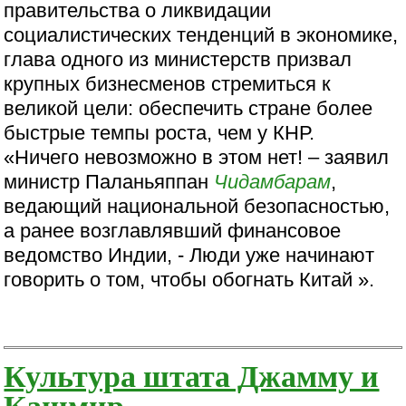
правительства о ликвидации
социалистических тенденций в экономике,
глава одного из министерств призвал
крупных бизнесменов стремиться к
великой цели: обеспечить стране более
быстрые темпы роста, чем у КНР.
«Ничего невозможно в этом нет! – заявил
министр Паланьяппан
Чидамбарам
,
ведающий национальной безопасностью,
а ранее возглавлявший финансовое
ведомство Индии, - Люди уже начинают
говорить о том, чтобы обогнать Китай ».
Культура штата Джамму и
Кашмир