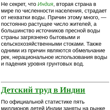
Не секрет, что
Индия
, вторая страна в
мире по численности населения, страдает
от нехватки воды. Причин этому много, —
постоянно растущее число жителей, а
большинство источников пресной воды
страны загрязнено бытовыми и
сельскохозяйственными стоками. Также
одними из причин являются обмельчание
рек, нерациональное использования воды
и падения уровня грунтовых вод.
Детский труд в Индии
По официальной статистике пять
миллионов детей Индии заняты на рынке