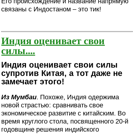
Его происхождение и название напрямую
связаны с Индостаном – это тик!
Индия оценивает свои
силы....
Индия оценивает свои силы
супротив Китая, а тот даже не
замечает этого!
Из Мумбаи
. Похоже, Индия одержима
новой страстью: сравнивать свое
экономическое развитие с китайским. Во
время круглого стола, посвященного 20-й
годовщине решения индийского