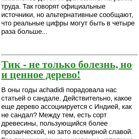
труда. Так говорят официальные
источники, но альтернативные сообщают,
что реальные цифры могут быть в четыре
раза больше...
Тик - не только болезнь, но
и ценное дерево!
В оны годы achadidi порадовала нас
статьей о сандале. Действительно, какое
еще дерево ассоциируется с Индией, как
не сандал? Между тем, есть сорт
древесины, пользующийся более
прозаической, но зато всемирной славой.