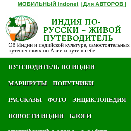
МОБИЛЬНЫЙ Indonet
Для АВТОРОВ
|
|
ИНДИЯ ПО-
РУССКИ ~ ЖИВОЙ
ПУТЕВОДИТЕЛЬ
Об Индии и индийской культуре, самостоятельных
путешествиях по Азии и пути к себе
ПУТЕВОДИТЕЛЬ ПО ИНДИИ
МАРШРУТЫ
ПОПУТЧИКИ
РАССКАЗЫ
ФОТО
ЭНЦИКЛОПЕДИЯ
НОВОСТИ ИНДИИ
БЛОГИ