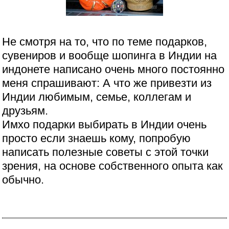
Не смотря на то, что по теме подарков,
сувениров и вообще шопинга в Индии на
индонете написано очень много постоянно
меня спрашивают: А что же привезти из
Индии любимым, семье, коллегам и
друзьям.
Имхо подарки выбирать в Индии очень
просто если знаешь кому, попробую
написать полезные советы с этой точки
зрения, на основе собственного опыта как
обычно.