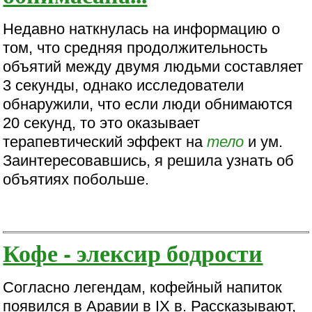
Недавно наткнулась на информацию о
том, что средняя продолжительность
объятий между двумя людьми составляет
3 секунды, однако исследователи
обнаружили, что если люди обнимаются
20 секунд, то это оказывает
терапевтический эффект на
тело
и ум.
Заинтересовавшись, я решила узнать об
объятиях побольше.
Кофе - элексир бодрости
Согласно легендам, кофейный напиток
появился в Аравии в IX в. Рассказывают,