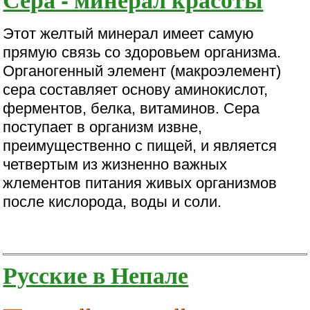
Этот желтый минерал имеет самую
прямую связь со здоровьем организма.
Органогенный элемент (макроэлемент)
сера составляет основу аминокислот,
ферментов, белка, витаминов. Сера
поступает в организм извне,
преимущественно с пищей, и является
четвертым из жизненно важных
жлементов питания живых организмов
после кислорода, воды и соли.
Русские в Непале