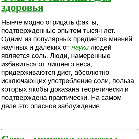
здоровья
Нынче модно отрицать факты,
подтвержденные опытом тысяч лет.
Одним из популярных предметов мнений
научных и далеких от
науки
людей
является соль. Люди, намеренные
избавиться от лишнего веса,
придерживаются диет, абсолютно
исключающих употребление соли, польза
которых якобы доказана теоретически и
подтверждена практически. На самом
деле это опасное заблуждение.
Сера - минерал красоты