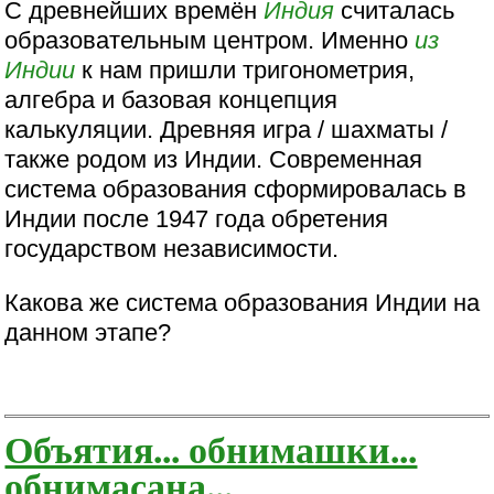
С древнейших времён
Индия
считалась
образовательным центром. Именно
из
Индии
к нам пришли тригонометрия,
алгебра и базовая концепция
калькуляции. Древняя игра / шахматы /
также родом из Индии. Современная
система образования сформировалась в
Индии после 1947 года обретения
государством независимости.
Какова же система образования Индии на
данном этапе?
Объятия... обнимашки...
обнимасана...