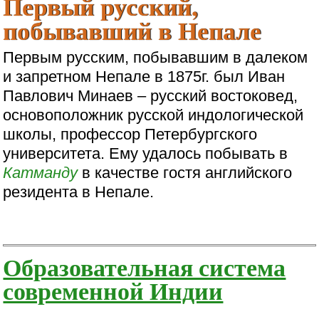
Первый русский,
побывавший в Непале
Первым русским, побывавшим в далеком
и запретном Непале в 1875г. был Иван
Павлович Минаев – русский востоковед,
основоположник русской индологической
школы, профессор Петербургского
университета. Ему удалось побывать в
Катманду
в качестве гостя английского
резидента в Непале.
Образовательная система
современной Индии