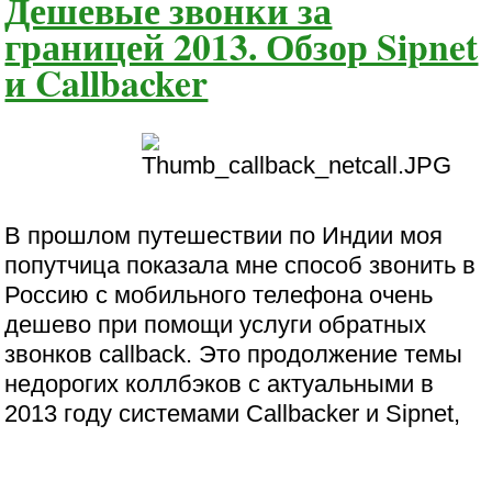
Дешевые звонки за
границей 2013. Обзор Sipnet
и Callbacker
В прошлом путешествии по Индии моя
попутчица показала мне способ звонить в
Россию с мобильного телефона очень
дешево при помощи услуги обратных
звонков callback. Это продолжение темы
недорогих коллбэков с актуальными в
2013 году системами Callbacker и Sipnet,