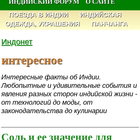
ИНДИЙСКИЙ ФОРУМ
О САЙТЕ
ПОЕЗДА В ИНДИИ
ИНДИЙСКАЯ
ОДЕЖДА, УКРАШЕНИЯ
ПАНЧАНГА
Индонет
интересное
Интересные факты об Индии.
Любопытные и удивительные события и
явления разных сторон индийской жизни -
от технологий до моды, от
законодательства до кулинарии
Соль и ее значение для