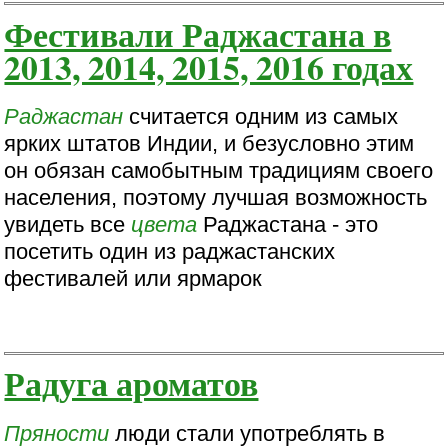
Фестивали Раджастана в
2013, 2014, 2015, 2016 годах
Раджастан
считается одним из самых
ярких штатов Индии, и безусловно этим
он обязан самобытным традициям своего
населения, поэтому лучшая возможность
увидеть все
цвета
Раджастана - это
посетить один из раджастанских
фестивалей или ярмарок
Радуга ароматов
Пряности
люди стали употреблять в