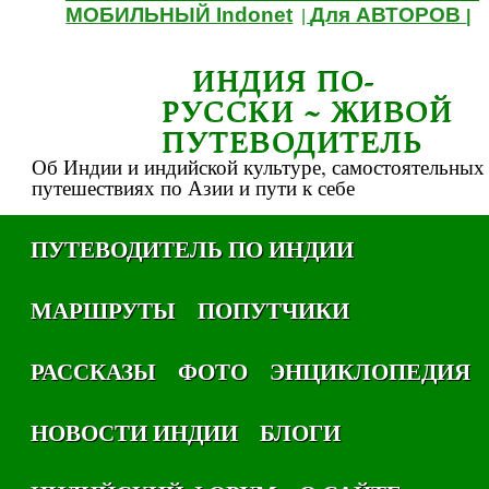
МОБИЛЬНЫЙ Indonet
Для АВТОРОВ
|
|
ИНДИЯ ПО-
РУССКИ ~ ЖИВОЙ
ПУТЕВОДИТЕЛЬ
Об Индии и индийской культуре, самостоятельных
путешествиях по Азии и пути к себе
ПУТЕВОДИТЕЛЬ ПО ИНДИИ
МАРШРУТЫ
ПОПУТЧИКИ
РАССКАЗЫ
ФОТО
ЭНЦИКЛОПЕДИЯ
НОВОСТИ ИНДИИ
БЛОГИ