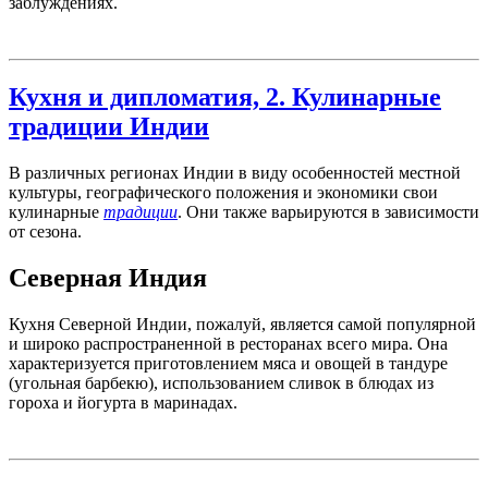
заблуждениях.
Кухня и дипломатия, 2. Кулинарные
традиции Индии
В различных регионах Индии в виду особенностей местной
культуры, географического положения и экономики свои
кулинарные
традиции
. Они также варьируются в зависимости
от сезона.
Северная Индия
Кухня Северной Индии, пожалуй, является самой популярной
и широко распространенной в ресторанах всего мира. Она
характеризуется приготовлением мяса и овощей в тандуре
(угольная барбекю), использованием сливок в блюдах из
гороха и йогурта в маринадах.