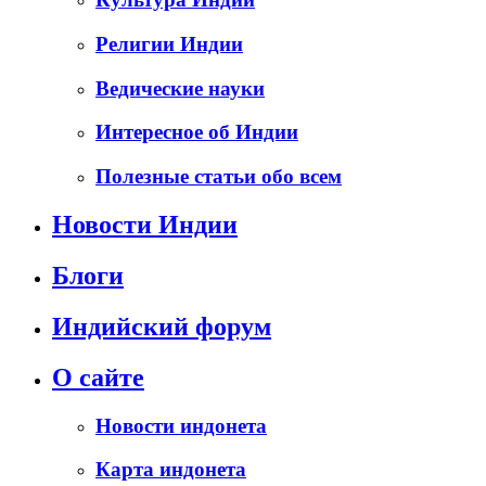
Религии Индии
Ведические науки
Интересное об Индии
Полезные статьи обо всем
Новости Индии
Блоги
Индийский форум
О сайте
Новости индонета
Карта индонета