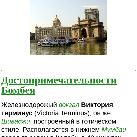
Достопримечательности
Бомбея
Железнодорожый
вокзал
Виктория
терминус
(Victoria Terminus), он же
Шиваджи
, построенный в готическом
стиле. Располагается в нижнем
Мумбаи