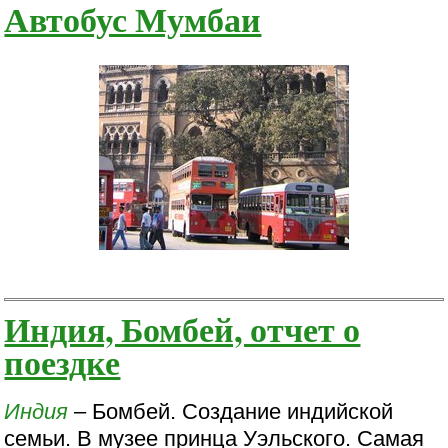
Автобус Мумбаи
Индия, Бомбей, отчет о
поездке
Индия
– Бомбей. Создание индийской
семьи. В музее принца Уэльского. Самая