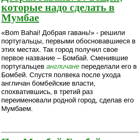
которые надо сделать в
Мумбае
«Bom Bahai! Добрая гавань!» - решили
португальцы, первыми обосновавшиеся в
этих местах. Так город получил свое
первое название – Бомбай. Сменившие
португальцев
англичане
переделали его в
Бомбей. Спустя полвека после ухода
англичан бомбейские власти,
спохватившись, в третий раз
переименовали родной город, сделав его
Мумбаем.