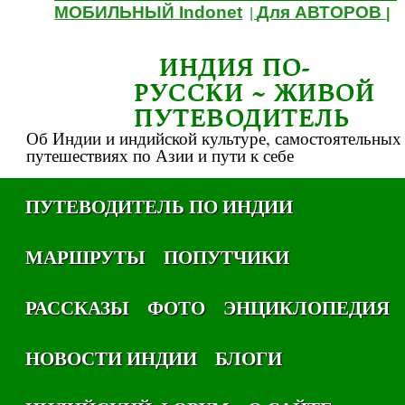
МОБИЛЬНЫЙ Indonet
Для АВТОРОВ
|
|
ИНДИЯ ПО-
РУССКИ ~ ЖИВОЙ
ПУТЕВОДИТЕЛЬ
Об Индии и индийской культуре, самостоятельных
путешествиях по Азии и пути к себе
ПУТЕВОДИТЕЛЬ ПО ИНДИИ
МАРШРУТЫ
ПОПУТЧИКИ
РАССКАЗЫ
ФОТО
ЭНЦИКЛОПЕДИЯ
НОВОСТИ ИНДИИ
БЛОГИ