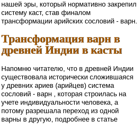
нашей эры, который нормативно закрепил
систему каст, став финалом
трансформации арийских сословий - варн.
Трансформация варн в
древней Индии в касты
Напомню читателю, что в древней Индии
существовала исторически сложившаяся
у древних ариев (арийцев) система
сословий - варн , которая строилась на
учете индивидуальности человека, а
потому разрешала переход из одной
варны в другую, подробнее в статье