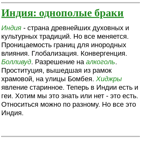
Индия: однополые браки
Индия
- страна древнейших духовных и
культурных традиций. Но все меняется.
Проницаемость границ для инородных
влияния. Глобализация. Конвергенция.
Болливуд
. Разрешение на
алкоголь
.
Проституция, вышедшая из рамок
храмовой, на улицы Бомбея.
Хиджры
явление старинное. Теперь в Индии есть и
геи. Хотим мы это знать или нет - это есть.
Относиться можно по разному. Но все это
Индия.