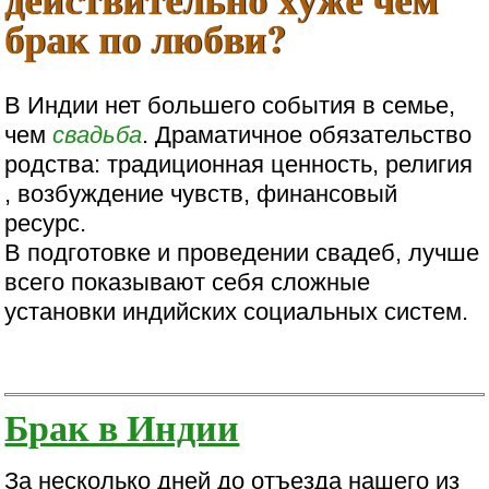
брак по любви?
В Индии нет большего события в семье,
чем
свадьба
. Драматичное обязательство
родства: традиционная ценность, религия
, возбуждение чувств, финансовый
ресурс.
В подготовке и проведении свадеб, лучше
всего показывают себя сложные
установки индийских социальных систем.
Брак в Индии
За несколько дней до отъезда нашего из