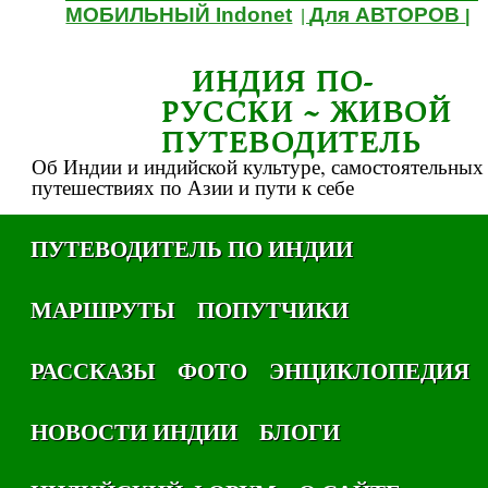
МОБИЛЬНЫЙ Indonet
Для АВТОРОВ
|
|
ИНДИЯ ПО-
РУССКИ ~ ЖИВОЙ
ПУТЕВОДИТЕЛЬ
Об Индии и индийской культуре, самостоятельных
путешествиях по Азии и пути к себе
ПУТЕВОДИТЕЛЬ ПО ИНДИИ
МАРШРУТЫ
ПОПУТЧИКИ
РАССКАЗЫ
ФОТО
ЭНЦИКЛОПЕДИЯ
НОВОСТИ ИНДИИ
БЛОГИ