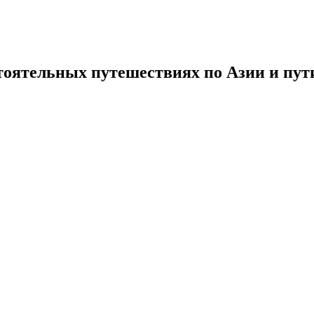
тоятельных путешествиях по Азии и пути