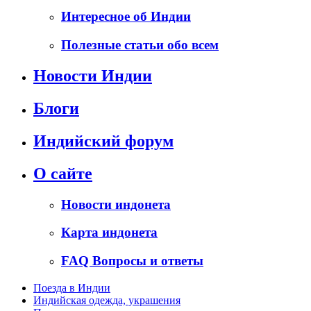
Интересное об Индии
Полезные статьи обо всем
Новости Индии
Блоги
Индийский форум
О сайте
Новости индонета
Карта индонета
FAQ Вопросы и ответы
Поезда в Индии
Индийская одежда, украшения