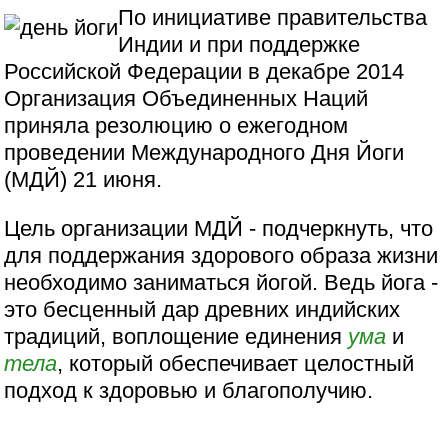
По инициативе правительства
Индии и при поддержке
Российской Федерации в декабре 2014
Организация Объединенных Наций
приняла резолюцию о ежегодном
проведении Международного Дня Йоги
(МДЙ) 21 июня.
Цель организации МДЙ - подчеркнуть, что
для поддержания здорового образа жизни
необходимо заниматься йогой. Ведь йога -
это бесценный дар древних индийских
традиций, воплощение единения
ума
и
тела
, который обеспечивает целостный
подход к здоровью и благополучию.