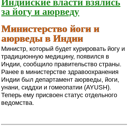
Индийские власти взялись
за йогу и аюрведу
Министерство йоги и
аюрведы в Индии
Министр, который будет курировать йогу и
традиционную медицину, появился в
Индии, сообщило правительство страны.
Ранее в министерстве здравоохранения
Индии был департамент аюрведы, йоги,
унани, сиддхи и гомеопатии (AYUSH).
Теперь ему присвоен статус отдельного
ведомства.