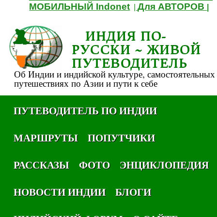
МОБИЛЬНЫЙ Indonet
Для АВТОРОВ
|
|
ИНДИЯ ПО-
РУССКИ ~ ЖИВОЙ
ПУТЕВОДИТЕЛЬ
Об Индии и индийской культуре, самостоятельных
путешествиях по Азии и пути к себе
ПУТЕВОДИТЕЛЬ ПО ИНДИИ
МАРШРУТЫ
ПОПУТЧИКИ
РАССКАЗЫ
ФОТО
ЭНЦИКЛОПЕДИЯ
НОВОСТИ ИНДИИ
БЛОГИ