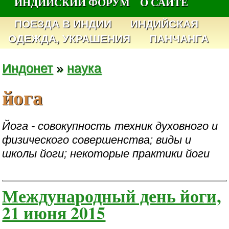
ИНДИЙСКИЙ ФОРУМ
О САЙТЕ
ПОЕЗДА В ИНДИИ
ИНДИЙСКАЯ
ОДЕЖДА, УКРАШЕНИЯ
ПАНЧАНГА
Индонет
»
наука
йога
Йога - совокупность техник духовного и
физического совершенства; виды и
школы йоги; некоторые практики йоги
Международный день йоги,
21 июня 2015