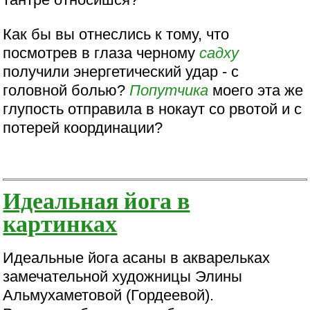
Как бы вы отнеслись к тому, что
посмотрев в глаза черному
садху
получили энергетический удар - с
головной болью?
Попутчика
моего эта же
глупость отправила в нокаут со рвотой и с
потерей координации?
Идеальная йога в
картинках
Идеальные йога асаны в акварельках
замечательной художницы Элины
Альмухаметовой (Гордеевой).