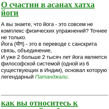
О счастии в асанах хатха
йоги
А вы знаете, что йога - это совсем не
комплекс физических упражнений? Точнее
не только.
Йога (योग) - это в переводе с санскрита
связь, объединение,
И уже 2 больше 2 тысяч лет йога является
философской системой (одной из 6
существующих в Индии), основал которую
легендарный
Патанджали
.
как вы относитесь к