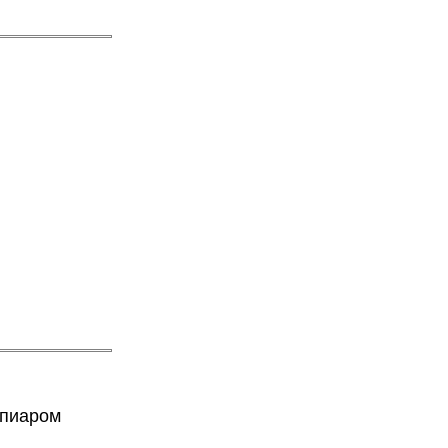
 пиаром