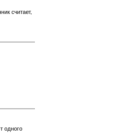
ник считает,
от одного