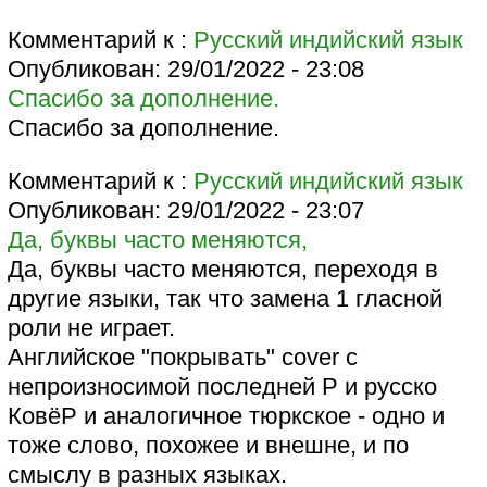
Комментарий к :
Русский индийский язык
Опубликован:
29/01/2022 - 23:08
Спасибо за дополнение.
Спасибо за дополнение.
Комментарий к :
Русский индийский язык
Опубликован:
29/01/2022 - 23:07
Да, буквы часто меняются,
Да, буквы часто меняются, переходя в
другие языки, так что замена 1 гласной
роли не играет.
Английское "покрывать" cover с
непроизносимой последней Р и русско
КовёР и аналогичное тюркское - одно и
тоже слово, похожее и внешне, и по
смыслу в разных языках.