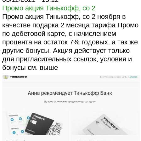
Промо акция Тинькофф, со 2
Промо акция Тинькофф, со 2 ноября в
качестве подарка 2 месяца тарифа Промо
по дебетовой карте, с начислением
процента на остаток 7% годовых, а так же
другие бонусы. Акция действует только
для пригласительных ссылок, условия и
бонусы см. выше