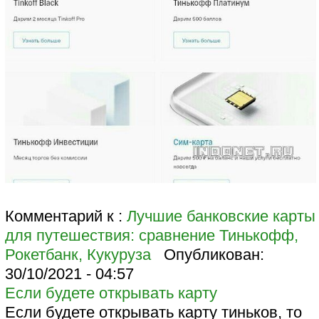
Комментарий к :
Лучшие банковские карты
для путешествия: сравнение Тинькофф,
Рокетбанк, Кукуруза
Опубликован:
30/10/2021 - 04:57
Если будете открывать карту
Если будете открывать карту тиньков, то