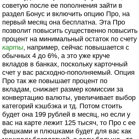
советую после ее пополнения зайти в
раздел Бонус и включить опцию Про, на
первый месяц она бесплатна. Эта Про
позволит повысить существенно повысить
процент на минимальный остаток по счету
карты
, например, сейчас повышается с
обычных 4 до 6%, а это уже круче
вкладов в банках, поскольку карточный
счет у вас расходно-пополняемый. Опция
Про так же повышает процент по
вкладам, снижает размер комиссии за
конвертацию валюты, увеличивает выбор
категорий кэшбэка и тд. Потом стоить
будет она 199 рублей в месяц, но если у
вас на карте лежит 125 тысяч, то Про с ее
фишками и плюшками будет для вас как