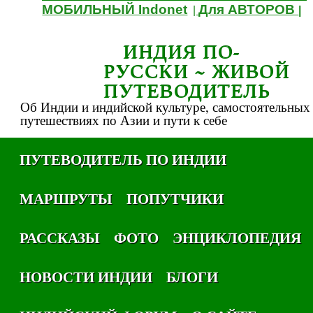
МОБИЛЬНЫЙ Indonet
Для АВТОРОВ
|
|
ИНДИЯ ПО-
РУССКИ ~ ЖИВОЙ
ПУТЕВОДИТЕЛЬ
Об Индии и индийской культуре, самостоятельных
путешествиях по Азии и пути к себе
ПУТЕВОДИТЕЛЬ ПО ИНДИИ
МАРШРУТЫ
ПОПУТЧИКИ
РАССКАЗЫ
ФОТО
ЭНЦИКЛОПЕДИЯ
НОВОСТИ ИНДИИ
БЛОГИ