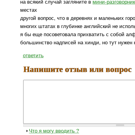
на всякий случай загляните в
мини-разговорни
местах
другой вопрос, что в деревнях и маленьких гор
многих штатах в глубинке английский не испол
я бы еще посоветовала прихватить с собой алфа
большинство надписей на хинди, но тут нужен 
ответить
Напишите отзыв или вопрос
Что я могу вводить ?