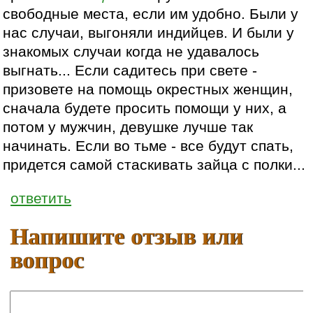
свободные места, если им удобно. Были у
нас случаи, выгоняли индийцев. И были у
знакомых случаи когда не удавалось
выгнать... Если садитесь при свете -
призовете на помощь окрестных женщин,
сначала будете просить помощи у них, а
потом у мужчин, девушке лучше так
начинать. Если во тьме - все будут спать,
придется самой стаскивать зайца с полки...
ответить
Напишите отзыв или
вопрос
Ваше имя: