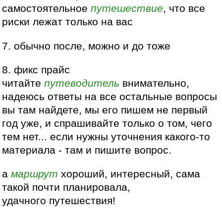
самостоятельное
путешествие
, что все
риски лежат только на вас
7. обычно после, можно и до тоже
8. фикс прайс
читайте
путеводитель
внимательно,
надеюсь ответы на все остальные вопросы
вы там найдете, мы его пишем не первый
год уже, и спрашивайте только о том, чего
тем нет... если нужны уточнения какого-то
материала - там и пишите вопрос.
а
маршрут
хороший, интересный, сама
такой почти планировала,
удачного путешествия!