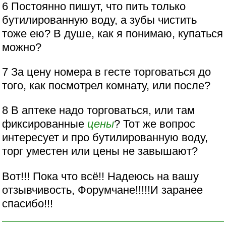
6 Постоянно пишут, что пить только
бутилированную воду, а зубы чистить
тоже ею? В душе, как я понимаю, купаться
можно?
7 За цену номера в гесте торговаться до
того, как посмотрел комнату, или после?
8 В аптеке надо торговаться, или там
фиксированные
цены
? Тот же вопрос
интересует и про бутилированную воду,
торг уместен или цены не завышают?
Вот!!! Пока что всё!! Надеюсь на вашу
отзывчивость, Форумчане!!!!!И заранее
спасибо!!!