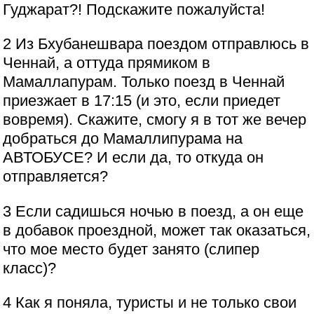
Гуджарат?! Подскажите пожалуйста!
2 Из Бхубанешвара поездом отправлюсь в
Ченнай, а оттуда прямиком в
Мамаллапурам. Только поезд в Ченнай
приезжает в 17:15 (и это, если приедет
вовремя). Скажите, смогу я в тот же вечер
добраться до Мамаллипурама на
АВТОБУСЕ? И если да, то откуда он
отправляется?
3 Если садишься ночью в поезд, а он еще
в добавок проездной, может так оказаться,
что мое место будет занято (слипер
класс)?
4 Как я поняла, туристы и не только свои