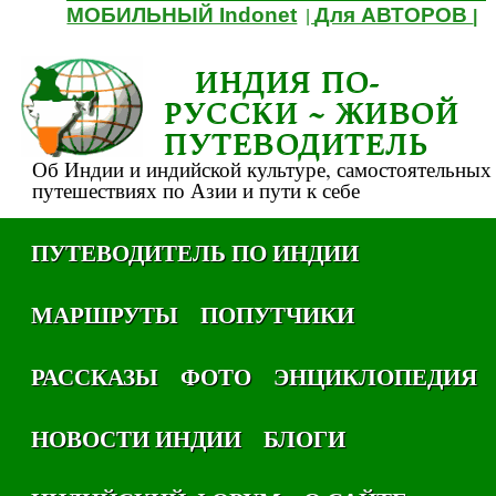
МОБИЛЬНЫЙ Indonet
Для АВТОРОВ
|
|
ИНДИЯ ПО-
РУССКИ ~ ЖИВОЙ
ПУТЕВОДИТЕЛЬ
Об Индии и индийской культуре, самостоятельных
путешествиях по Азии и пути к себе
ПУТЕВОДИТЕЛЬ ПО ИНДИИ
МАРШРУТЫ
ПОПУТЧИКИ
РАССКАЗЫ
ФОТО
ЭНЦИКЛОПЕДИЯ
НОВОСТИ ИНДИИ
БЛОГИ