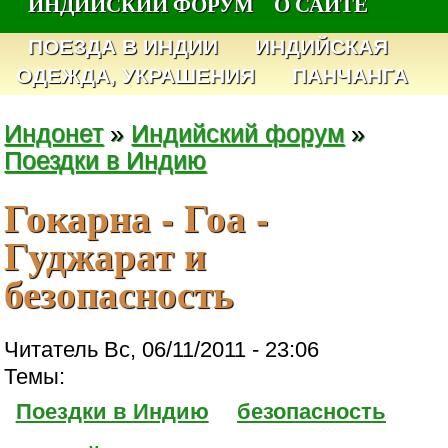
ИНДИЙСКИЙ ФОРУМ
О САЙТЕ
ПОЕЗДА В ИНДИИ
ИНДИЙСКАЯ
ОДЕЖДА, УКРАШЕНИЯ
ПАНЧАНГА
Индонет
»
Индийский форум
»
Поездки в Индию
Гокарна - Гоа -
Гуджарат и
безопасность
Читатель Вс, 06/11/2011 - 23:06
Темы:
Поездки в Индию
безопасность