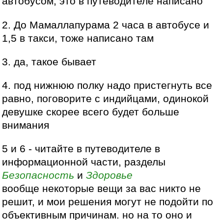
автобусом, это в путеводителе написано
2. До Мамаллапурама 2 часа в автобусе и
1,5 в такси, тоже написано там
3. да, такое бывает
4. под нижнюю полку надо пристегнуть все
равно, поговорите с индийцами, одинокой
девушке скорее всего будет больше
внимания
5 и 6 - читайте в путеводителе в
информационной части, разделы
Безопасность
и
Здоровье
вообще некоторые вещи за вас никто не
решит, и мои решения могут не подойти по
объективным причинам. но на то оно и