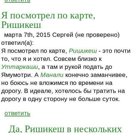
Я посмотрел по карте,
Ришикеш
марта 7th, 2015 Сергей (не проверено)
ответил(а):
Я посмотрел по карте,
Ришикеш
- это почти
то, что я и хотел. Совсем близко к
Уттаркаши
, а там и рукой подать до
Ямумотри. А
Манали
конечно заманчивее,
но боюсь не вложимся по времени на
дорогу. В идеале, хотелось бы тратить на
дорогу в одну сторону не больше суток.
ответить
Да, Ришикеш в нескольких