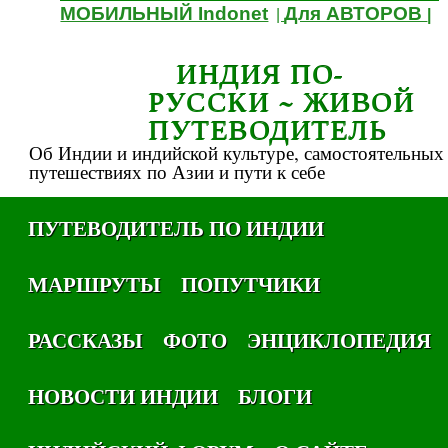
МОБИЛЬНЫЙ Indonet
Для АВТОРОВ
|
|
ИНДИЯ ПО-
РУССКИ ~ ЖИВОЙ
ПУТЕВОДИТЕЛЬ
Об Индии и индийской культуре, самостоятельных
путешествиях по Азии и пути к себе
ПУТЕВОДИТЕЛЬ ПО ИНДИИ
МАРШРУТЫ
ПОПУТЧИКИ
РАССКАЗЫ
ФОТО
ЭНЦИКЛОПЕДИЯ
НОВОСТИ ИНДИИ
БЛОГИ