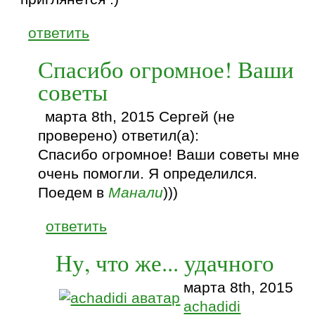
ответить
Спасибо огромное! Ваши
советы
марта 8th, 2015 Сергей (не
проверено) ответил(а):
Спасибо огромное! Ваши советы мне
очень помогли. Я определился.
Поедем в
Манали
)))
ответить
Ну, что же... удачного
марта 8th, 2015
achadidi