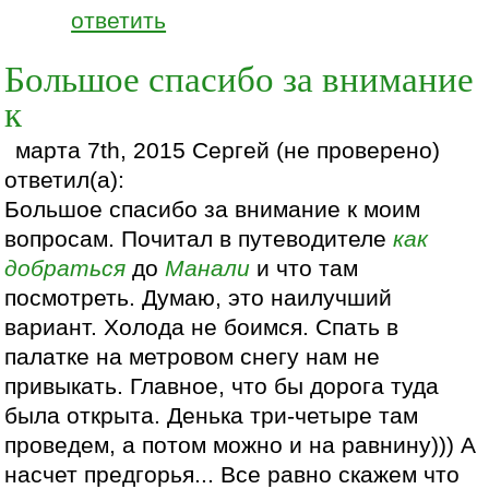
ответить
Большое спасибо за внимание
к
марта 7th, 2015 Сергей (не проверено)
ответил(а):
Большое спасибо за внимание к моим
вопросам. Почитал в путеводителе
как
добраться
до
Манали
и что там
посмотреть. Думаю, это наилучший
вариант. Холода не боимся. Спать в
палатке на метровом снегу нам не
привыкать. Главное, что бы дорога туда
была открыта. Денька три-четыре там
проведем, а потом можно и на равнину))) А
насчет предгорья... Все равно скажем что