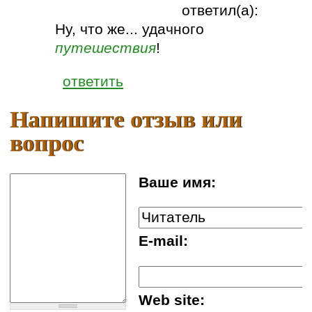
ответил(а):
Ну, что же... удачного
путешествия
!
ответить
Напишите отзыв или
вопрос
Ваше имя:
E-mail:
Web site: