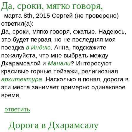
Да, сроки, мягко говоря,
марта 8th, 2015 Сергей (не проверено)
ответил(а):
Да, сроки, мягко говоря, сжатые. Надеюсь,
это будет первая, но не последняя моя
поездка
в Индию
. Анна, подскажите
пожалуйста, что мне выбрать между
Дхарамсалой и
Манали
? Интересуют
красивые горные пейзажи, религиозная
архитектура
. Насколько я понял, дорога в
эти места занимает примерно одинаковое
время.
ответить
Дорога в Дхарамсалу