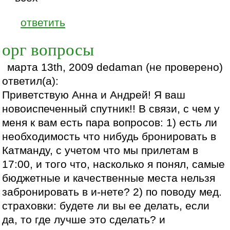
ответить
орг вопросы
марта 13th, 2009 dedaman (не проверено)
ответил(а):
Приветствую Анна и Андрей! Я ваш
новоиспеченный спутник!! В связи, с чем у
меня к вам есть пара вопросов: 1) есть ли
необходимость что нибудь бронировать в
Катманду, с учетом что мы прилетам в
17:00, и того что, насколько я понял, самые
бюджетные и качественные места нельзя
забронировать в и-нете? 2) по поводу мед.
страховки: будете ли вы ее делать, если
да, то где лучше это сделать? и