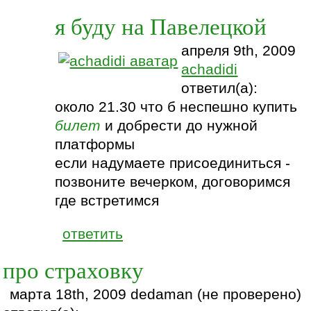
я буду на Павелецкой
апреля 9th, 2009
achadidi
ответил(а):
около 21.30 что б неспешно купить
билет
и добрести до нужной
платформы
если надумаете присоединиться -
позвоните вечерком, договоримся
где встретимся
ответить
про страховку
марта 18th, 2009 dedaman (не проверено)