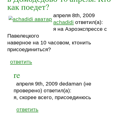
как поедет?
апреля 8th, 2009
achadidi
ответил(а):
я на Аэроэкспрессе с
Павелецкого
наверное на 10 часовом, ктонить
присоединиться?
ответить
re
апреля 9th, 2009 dedaman (не
проверено) ответил(а):
я, скорее всего, присоединюсь
ответить