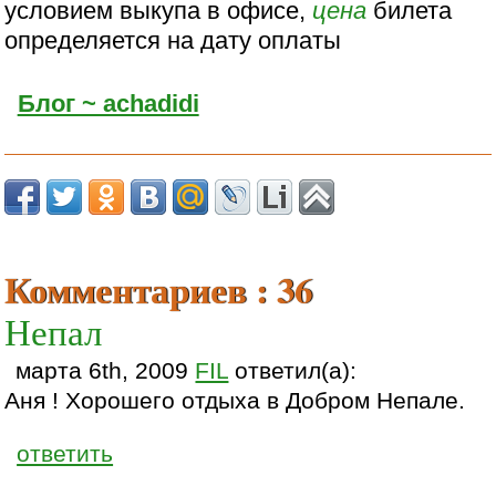
условием выкупа в офисе,
цена
билета
определяется на дату оплаты
Блог ~ achadidi
Комментариев : 36
Непал
марта 6th, 2009
FIL
ответил(а):
Аня ! Хорошего отдыха в Добром Непале.
ответить