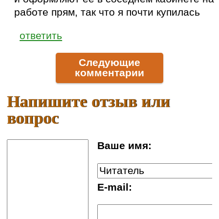
работе прям, так что я почти купилась
ответить
Следующие
комментарии
Напишите отзыв или
вопрос
Ваше имя:
E-mail: