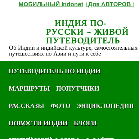
МОБИЛЬНЫЙ Indonet
Для АВТОРОВ
|
|
ИНДИЯ ПО-
РУССКИ ~ ЖИВОЙ
ПУТЕВОДИТЕЛЬ
Об Индии и индийской культуре, самостоятельных
путешествиях по Азии и пути к себе
ПУТЕВОДИТЕЛЬ ПО ИНДИИ
МАРШРУТЫ
ПОПУТЧИКИ
РАССКАЗЫ
ФОТО
ЭНЦИКЛОПЕДИЯ
НОВОСТИ ИНДИИ
БЛОГИ