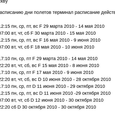
скву
асписанию дни полетов терминал расписание действ
5 пн, ср, пт, вс F 29 марта 2010 - 14 мая 2010
00 вт, чт, сб F 30 марта 2010 - 15 мая 2010
15 пн, ср, пт, вс F 16 мая 2010 - 9 июня 2010
00 вт, чт, сб F 18 мая 2010 - 10 июня 2010
10 пн, ср, пт F 29 марта 2010 - 14 мая 2010
0 вт, чт, сб, вс F 15 мая 2010 - 8 июня 2010
10 пн, ср, пт F 17 мая 2010 - 9 июня 2010
0 вт, чт, сб, вс D 10 июня 2010 - 28 октября 2010
10 пн, ср, пт D 11 июня 2010 - 29 октября 2010
15 пн, ср, пт, вс D 11 июня 2010 -29 октября 2010
00 вт, чт, сб D 12 июня 2010 - 30 октября 2010
:20 сб D 30 октября 2010 - 30 октября 2010