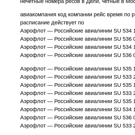
нечетные номера ресов в Дели, четные в Мо
авиакомпания код компании рейс время по р
расписание действует по
Аэрофлот — Российские авиалинии SU 534 12:1
Аэрофлот — Российские авиалинии SU 536 07:
Аэрофлот — Российские авиалинии SU 534 12:
Аэрофлот — Российские авиалинии SU 536 07:
Аэрофлот — Российские авиалинии SU 535 17:
Аэрофлот — Российские авиалинии SU 533 22:2
Аэрофлот — Российские авиалинии SU 535 17:
Аэрофлот — Российские авиалинии SU 533 22:2
Аэрофлот — Российские авиалинии SU 535 17:
Аэрофлот — Российские авиалинии SU 534 12:
Аэрофлот — Российские авиалинии SU 536 07:
Аэрофлот — Российские авиалинии SU 533 22