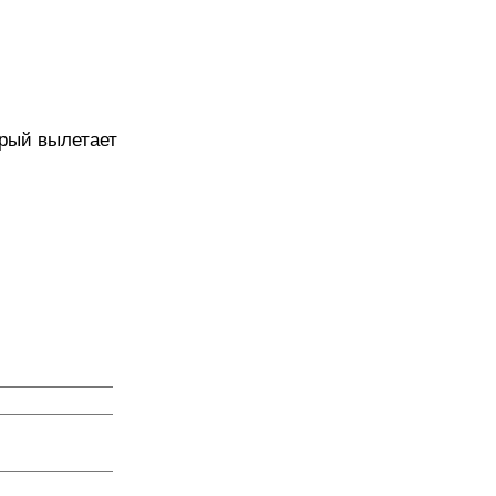
орый вылетает