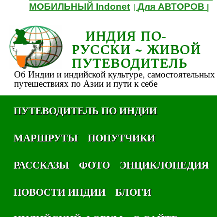
МОБИЛЬНЫЙ Indonet
Для АВТОРОВ
|
|
ИНДИЯ ПО-
РУССКИ ~ ЖИВОЙ
ПУТЕВОДИТЕЛЬ
Об Индии и индийской культуре, самостоятельных
путешествиях по Азии и пути к себе
ПУТЕВОДИТЕЛЬ ПО ИНДИИ
МАРШРУТЫ
ПОПУТЧИКИ
РАССКАЗЫ
ФОТО
ЭНЦИКЛОПЕДИЯ
НОВОСТИ ИНДИИ
БЛОГИ