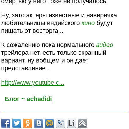
смертью у него тоже не получалось.
Ну, зато актеры известные и наверняка
любительницы индийского
кино
будут
пищать от восторга...
К сожалению пока нормального
видео
трейлера нет, есть только экранный
вариант, ну вобщем и он дает
представление...
http://www.youtube.c...
Блог ~ achadidi