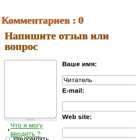
Комментариев : 0
Напишите отзыв или
вопрос
Ваше имя:
E-mail:
Web site:
Что я могу
вводить ?
Уведомлять