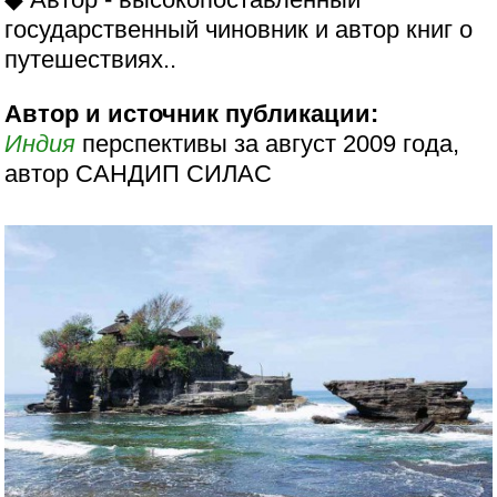
государственный чиновник и автор книг о
путешествиях..
Автор и источник публикации:
Индия
перспективы за август 2009 года,
автор САНДИП СИЛАС