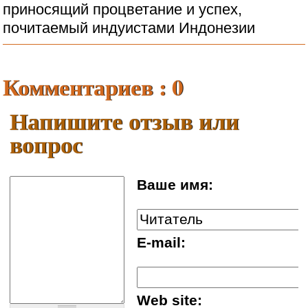
Комментариев : 0
Напишите отзыв или
вопрос
Ваше имя:
E-mail:
Web site: