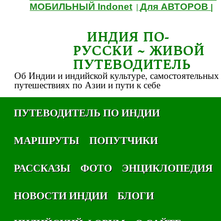
МОБИЛЬНЫЙ Indonet
Для АВТОРОВ
|
|
ИНДИЯ ПО-
РУССКИ ~ ЖИВОЙ
ПУТЕВОДИТЕЛЬ
Об Индии и индийской культуре, самостоятельных
путешествиях по Азии и пути к себе
ПУТЕВОДИТЕЛЬ ПО ИНДИИ
МАРШРУТЫ
ПОПУТЧИКИ
РАССКАЗЫ
ФОТО
ЭНЦИКЛОПЕДИЯ
НОВОСТИ ИНДИИ
БЛОГИ