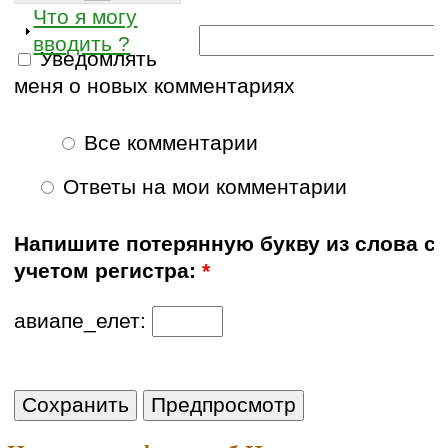
Что я могу
вводить ?
Уведомлять
меня о новых комментариях
Все комментарии
Ответы на мои комментарии
Напишите потерянную букву из слова с
учетом регистра:
*
авиапе_елет: