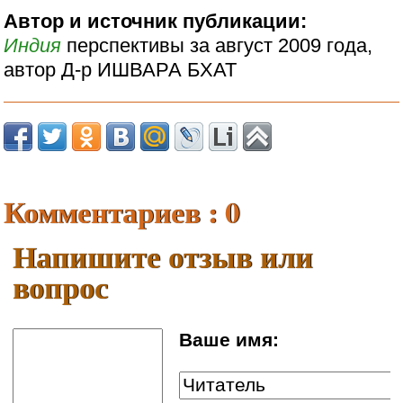
Автор и источник публикации:
Индия
перспективы за август 2009 года,
автор Д-р ИШВАРА БХАТ
Комментариев : 0
Напишите отзыв или
вопрос
Ваше имя: