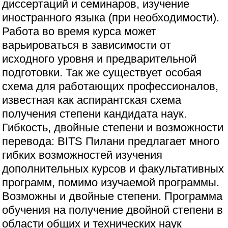
диссертаций и семинаров, изучение
иностранного языка (при необходимости).
Работа во время курса может
варьироваться в зависимости от
исходного уровня и предварительной
подготовки. Так же существует особая
схема для работающих профессионалов,
известная как аспирантская схема
получения степени кандидата наук.
Гибкость, двойные степени и возможности
перевода: BITS Пилани предлагает много
гибких возможностей изучения
дополнительных курсов и факультативных
программ, помимо изучаемой программы.
Возможны и двойные степени. Программа
обучения на получение двойной степени в
области общих и технических наук