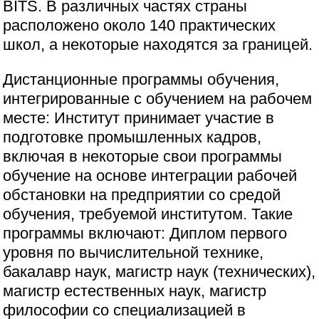
BITS. В различных частях страны
расположено около 140 практических
школ, а некоторые находятся за границей.
Дистанционные программы обучения,
интегрированные с обучением на рабочем
месте: Институт принимает участие в
подготовке промышленных кадров,
включая в некоторые свои программы
обучение на основе интеграции рабочей
обстановки на предприятии со средой
обучения, требуемой институтом. Такие
программы включают: Диплом первого
уровня по вычислительной технике,
бакалавр наук, магистр наук (технических),
магистр естественных наук, магистр
философии со специализацией в