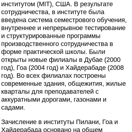
институтом (MIT), США. В результате
сотрудничества, в институте была
введена система семестрового обучения,
внутреннее и непрерывное тестирование
и структурированные программы
производственного сотрудничества в
форме практической школы. Были
открыты новые филиалы в Дубае (2000
год), Гоа (2004 год) и Хайдерабаде (2008
год). Во всех филиалах построены
современные здания, общежития, жилые
кварталы для преподавателей с
аккуратными дорогами, газонами и
садами.
Зачисление в институты Пилани, Гоа и
Хайдерабада основано на общем