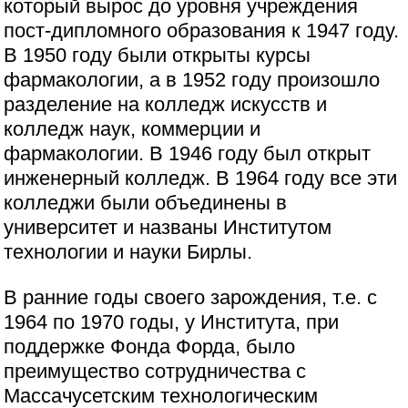
который вырос до уровня учреждения
пост-дипломного образования к 1947 году.
В 1950 году были открыты курсы
фармакологии, а в 1952 году произошло
разделение на колледж искусств и
колледж наук, коммерции и
фармакологии. В 1946 году был открыт
инженерный колледж. В 1964 году все эти
колледжи были объединены в
университет и названы Институтом
технологии и науки Бирлы.
В ранние годы своего зарождения, т.е. с
1964 по 1970 годы, у Института, при
поддержке Фонда Форда, было
преимущество сотрудничества с
Массачусетским технологическим