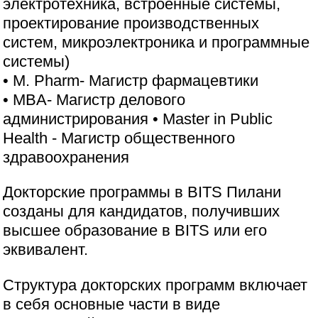
электротехника, встроенные системы,
проектирование производственных
систем, микроэлектроника и программные
системы)
• M. Pharm- Магистр фармацевтики
• MBA- Магистр делового
администрирования • Master in Public
Health - Магистр общественного
здравоохранения
Докторские программы в BITS Пилани
созданы для кандидатов, получивших
высшее образование в BITS или его
эквивалент.
Структура докторских программ включает
в себя основные части в виде