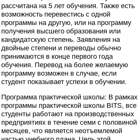
рассчитана на 5 лет обучения. Также есть
возможность перевестись с одной
программы на другую, или на программу
получения высшего образования или
кандидатскую степень. Заявления на
двойные степени и переводы обычно
принимаются в конце первого года
обучения. Перевод на более желаемую
программу возможен в случае, если
студент показывает успехи в обучении.
Программа практической школы: В рамках
программы практической школы BITS, все
студенты работают на производственных
предприятиях в течение семи с половиной
месяцев, что является неотъемлемой
частью учебного плана. Цель этой