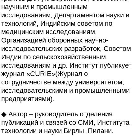
научным и промышленным
исследованиям, Департаментом науки и
технологий, Индийским советом по
медицинским исследованиям,
Организацией оборонных научно-
исследовательских разработок, Советом
Индии по сельскохозяйственным
исследованиям и др. Институт публикует
журнал «CURIE»(Журнал о
сотрудничестве между университетом,
исследовательскими и промышленными
предприятиями).
◆ Автор – руководитель отделения
публикаций и связей со СМИ, Института
технологии и науки Бирлы, Пилани.