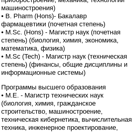
машиностроения)
• B. Pharm (Hons)- Бакалавр
фармацевтики (почетная степень)
• M.Sc. (Hons) - Магистр наук (почетная
степень) (биология, химия, экономика,
математика, физика)
• M.Sc (Tech) - Магистр наук (техническая
степень) (финансы, общие дисциплины и
информационные системы)
Программы высшего образования
• M.E. - Магистр технических наук
(биология, химия, гражданское
строительство, машиностроение,
техническая кибернетика, вычислительная
техника, инженерное проектирование,