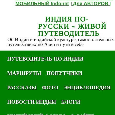
МОБИЛЬНЫЙ Indonet
Для АВТОРОВ
|
|
ИНДИЯ ПО-
РУССКИ ~ ЖИВОЙ
ПУТЕВОДИТЕЛЬ
Об Индии и индийской культуре, самостоятельных
путешествиях по Азии и пути к себе
ПУТЕВОДИТЕЛЬ ПО ИНДИИ
МАРШРУТЫ
ПОПУТЧИКИ
РАССКАЗЫ
ФОТО
ЭНЦИКЛОПЕДИЯ
НОВОСТИ ИНДИИ
БЛОГИ